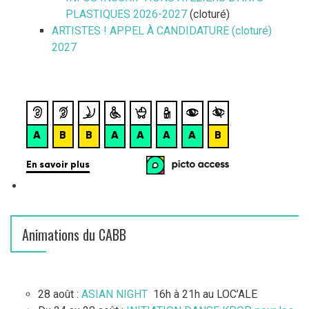
PLASTIQUES 2026-2027
(cloturé)
ARTISTES ! APPEL À CANDIDATURE (cloturé)
2027
Animations du CABB
28 août :
ASIAN NIGHT
16h à 21h au LOC’ALE