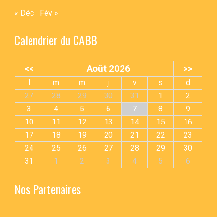
« Déc
Fév »
Calendrier du CABB
<<
Août 2026
>>
l
m
m
j
v
s
d
27
28
29
30
31
1
2
3
4
5
6
7
8
9
10
11
12
13
14
15
16
17
18
19
20
21
22
23
24
25
26
27
28
29
30
31
1
2
3
4
5
6
Nos Partenaires