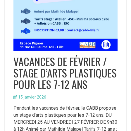
VACANCES DE FÉVRIER /
STAGE D’ARTS PLASTIQUES
POUR LES 7-12 ANS
15 janvier 2026
Pendant les vacances de février, le CABB propose
un stage d’arts plastiques pour les 7-12 ans. DU
MERCREDI 25 AU VENDREDI 27 FÉVRIER DE 9h30
à 12h Animé par Mathilde Malapel Tarifs 7-12 ans :