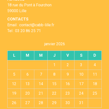
18 rue du Pont à Fourchon
59000 Lille
CONTACTS
Email : contact@cabb-lille.fr
Tel : 03 20 86 25 71
janvier 2026
L
M
M
J
V
S
D
1
2
3
4
5
6
7
8
9
10
11
12
13
14
15
16
17
18
19
20
21
22
23
24
25
26
27
28
29
30
31