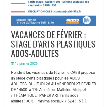
VACANCES DE FÉVRIER :
STAGE D’ARTS PLASTIQUES
ADOS-ADULTES
15 janvier 2026
Pendant les vacances de février, le CABB propose
un stage d’arts plastiques pour les ADOS
ADULTES. DU JEUDI 26 AU VENDREDI 27 FÉVRIER
DE 14h30 à 17h Animé par Mathilde Malapel
/ THÉMATIQUE : PAPER ART Tarifs ados
adultes : 30 € – minima sociaux < 524 : 15 […]