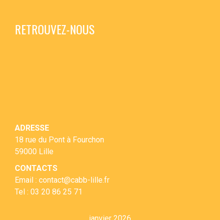
RETROUVEZ-NOUS
ADRESSE
18 rue du Pont à Fourchon
59000 Lille
CONTACTS
Email : contact@cabb-lille.fr
Tel : 03 20 86 25 71
janvier 2026