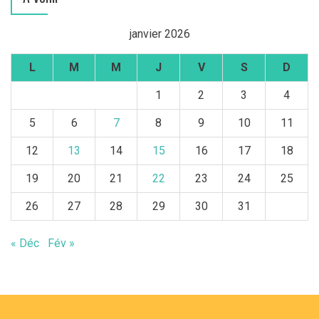
janvier 2026
L
M
M
J
V
S
D
1
2
3
4
5
6
7
8
9
10
11
12
13
14
15
16
17
18
19
20
21
22
23
24
25
26
27
28
29
30
31
« Déc
Fév »