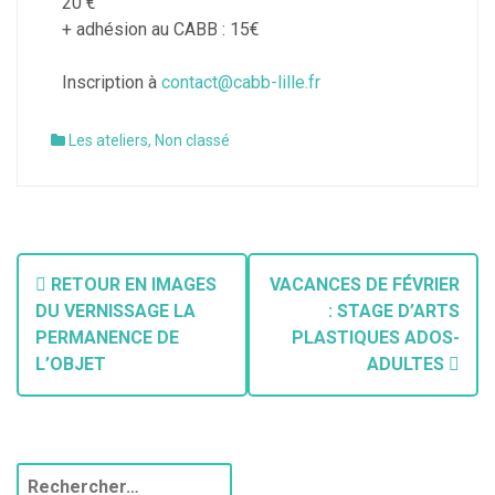
20 €
+ adhésion au CABB : 15€
Inscription à
contact@cabb-lille.fr
Les ateliers
,
Non classé
RETOUR EN IMAGES
VACANCES DE FÉVRIER
DU VERNISSAGE LA
: STAGE D’ARTS
PERMANENCE DE
PLASTIQUES ADOS-
L’OBJET
ADULTES