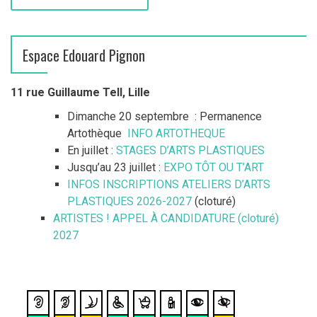
Espace Edouard Pignon
11 rue Guillaume Tell, Lille
Dimanche 20 septembre : Permanence
Artothèque
INFO ARTOTHEQUE
En juillet :
STAGES D’ARTS PLASTIQUES
Jusqu’au 23 juillet :
EXPO TÔT OU T’ART
INFOS INSCRIPTIONS ATELIERS D’ARTS
PLASTIQUES 2026-2027
(cloturé)
ARTISTES ! APPEL À CANDIDATURE (cloturé)
2027