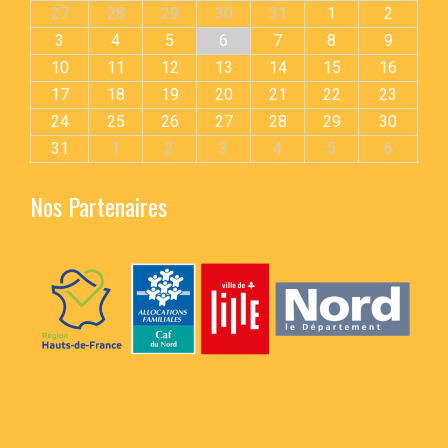
27
28
29
30
31
1
2
3
4
5
6
7
8
9
10
11
12
13
14
15
16
17
18
19
20
21
22
23
24
25
26
27
28
29
30
31
1
2
3
4
5
6
Nos Partenaires