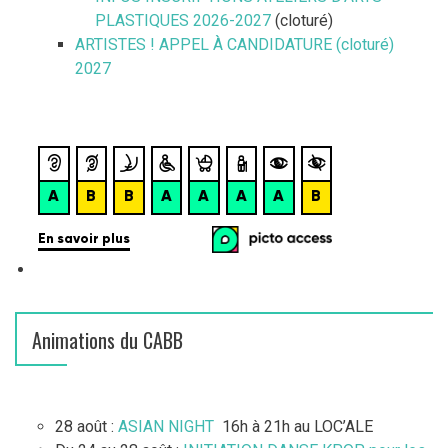
PLASTIQUES 2026-2027
(cloturé)
ARTISTES ! APPEL À CANDIDATURE (cloturé)
2027
Animations du CABB
28 août :
ASIAN NIGHT
16h à 21h au LOC’ALE