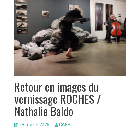
Retour en images du
vernissage ROCHES /
Nathalie Baldo
18 février 2026
CABB