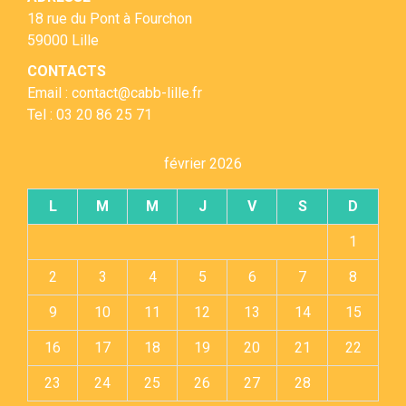
18 rue du Pont à Fourchon
59000 Lille
CONTACTS
Email : contact@cabb-lille.fr
Tel : 03 20 86 25 71
février 2026
L
M
M
J
V
S
D
1
2
3
4
5
6
7
8
9
10
11
12
13
14
15
16
17
18
19
20
21
22
23
24
25
26
27
28