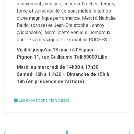
mouvement, musique, encres et roches, temps,
force et vulnérabilité se sont mêlés le temps
d’une magnifique performance. Merci à Nathalie
Baldo (danse) et Jean-Christophe Lannoy
(violoncelle). Merci d’être venus si nombreux
pour le vernissage de l’exposition ROCHES.
Visible jusqu’au 13 mars à l’Espace
Pignon
11, rue Guillaume Tell 59000 Lille
Mardi au mercredi de 14h30 à 17h30 –
Samedi 10h à 11h30 – Dimanche de 15h à
18h (en présence de l’artiste).
Les expositions
,
Non classé