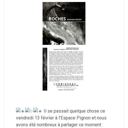
Il se passait quelque chose ce
vendredi 13 février à l’Espace Pignon et nous
avons été nombreux à partager ce moment :