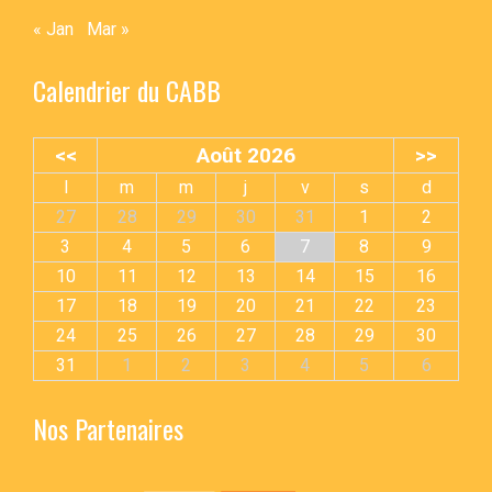
« Jan
Mar »
Calendrier du CABB
<<
Août 2026
>>
l
m
m
j
v
s
d
27
28
29
30
31
1
2
3
4
5
6
7
8
9
10
11
12
13
14
15
16
17
18
19
20
21
22
23
24
25
26
27
28
29
30
31
1
2
3
4
5
6
Nos Partenaires