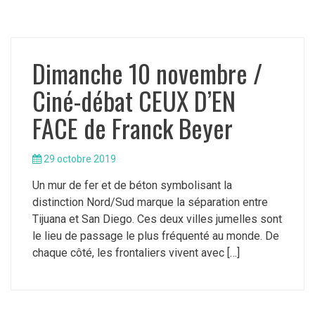
Dimanche 10 novembre /
Ciné-débat CEUX D’EN
FACE de Franck Beyer
29 octobre 2019
Un mur de fer et de béton symbolisant la
distinction Nord/Sud marque la séparation entre
Tijuana et San Diego. Ces deux villes jumelles sont
le lieu de passage le plus fréquenté au monde. De
chaque côté, les frontaliers vivent avec […]