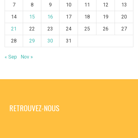
7
8
9
10
11
12
13
14
15
16
17
18
19
20
21
22
23
24
25
26
27
28
29
30
31
« Sep
Nov »
RETROUVEZ-NOUS