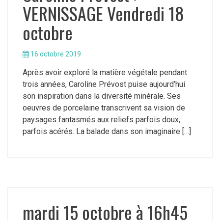
VERNISSAGE Vendredi 18
octobre
16 octobre 2019
Après avoir exploré la matière végétale pendant
trois années, Caroline Prévost puise aujourd’hui
son inspiration dans la diversité minérale. Ses
oeuvres de porcelaine transcrivent sa vision de
paysages fantasmés aux reliefs parfois doux,
parfois acérés. La balade dans son imaginaire […]
mardi 15 octobre à 16h45