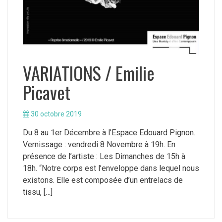
VARIATIONS / Emilie
Picavet
30 octobre 2019
Du 8 au 1er Décembre à l’Espace Edouard Pignon.
Vernissage : vendredi 8 Novembre à 19h. En
présence de l’artiste : Les Dimanches de 15h à
18h. “Notre corps est l’enveloppe dans lequel nous
existons. Elle est composée d’un entrelacs de
tissu, […]