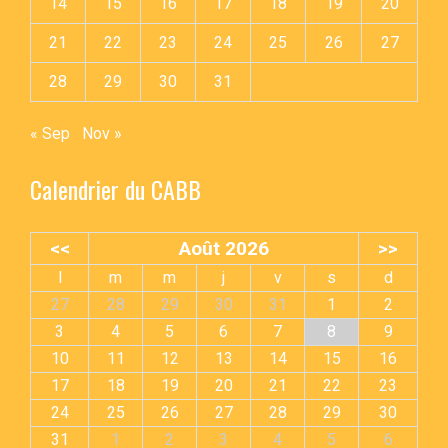
14
15
16
17
18
19
20
21
22
23
24
25
26
27
28
29
30
31
« Sep
Nov »
Calendrier du CABB
<<
Août 2026
>>
l
m
m
j
v
s
d
27
28
29
30
31
1
2
3
4
5
6
7
8
9
10
11
12
13
14
15
16
17
18
19
20
21
22
23
24
25
26
27
28
29
30
31
1
2
3
4
5
6