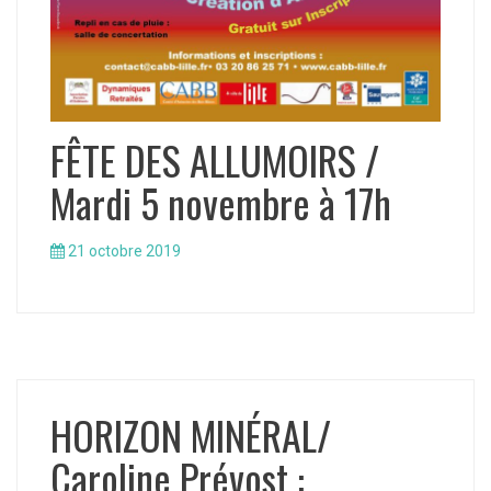
FÊTE DES ALLUMOIRS /
Mardi 5 novembre à 17h
21 octobre 2019
HORIZON MINÉRAL/
Caroline Prévost :