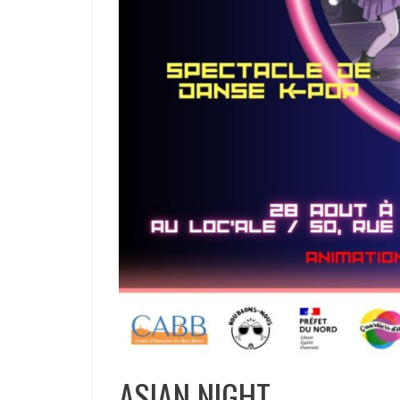
ASIAN NIGHT