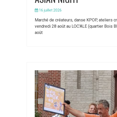
16 juillet 2026
Marché de créateurs, danse KPOP, ateliers cré
vendredi 28 août au LOC’ALE (quartier Bois Bl
août