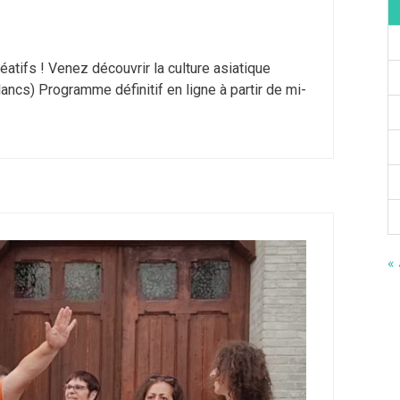
atifs ! Venez découvrir la culture asiatique
ancs) Programme définitif en ligne à partir de mi-
« 