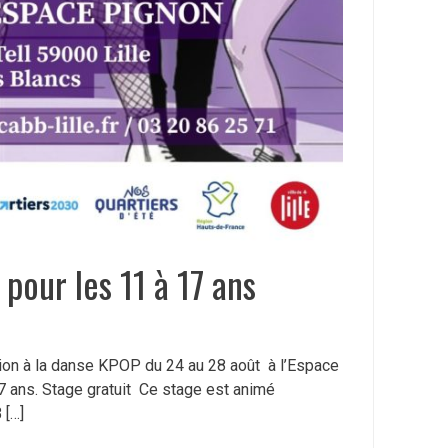
our les 11 à 17 ans
tion à la danse KPOP du 24 au 28 août à l’Espace
7 ans. Stage gratuit Ce stage est animé
 […]