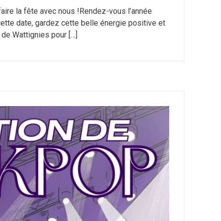
faire la fête avec nous !Rendez-vous l’année
cette date, gardez cette belle énergie positive et
 de Wattignies pour […]