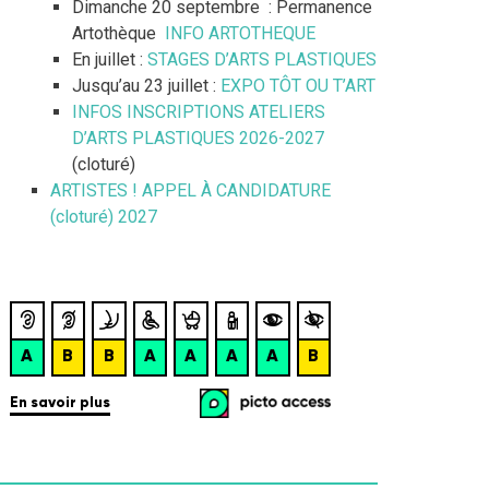
Dimanche 20 septembre : Permanence
Artothèque
INFO ARTOTHEQUE
En juillet :
STAGES D’ARTS PLASTIQUES
Jusqu’au 23 juillet :
EXPO TÔT OU T’ART
INFOS INSCRIPTIONS ATELIERS
D’ARTS PLASTIQUES 2026-2027
(cloturé)
ARTISTES ! APPEL À CANDIDATURE
(cloturé) 2027