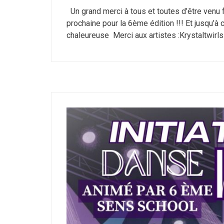
Un grand merci à tous et toutes d’être venu 
prochaine pour la 6ème édition !!! Et jusqu’à 
chaleureuse Merci aux artistes :Krystaltwirls