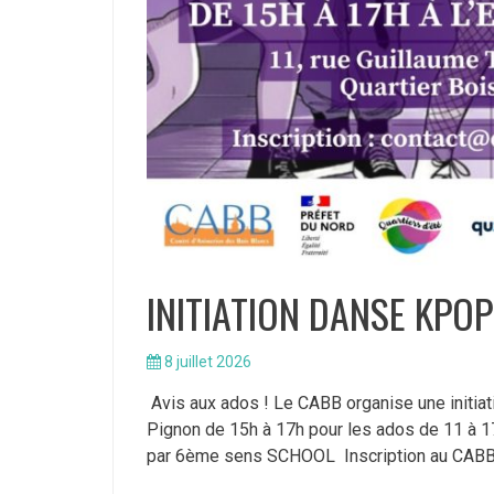
INITIATION DANSE KPOP p
8 juillet 2026
Avis aux ados ! Le CABB organise une initia
Pignon de 15h à 17h pour les ados de 11 à 1
par 6ème sens SCHOOL Inscription au CABB