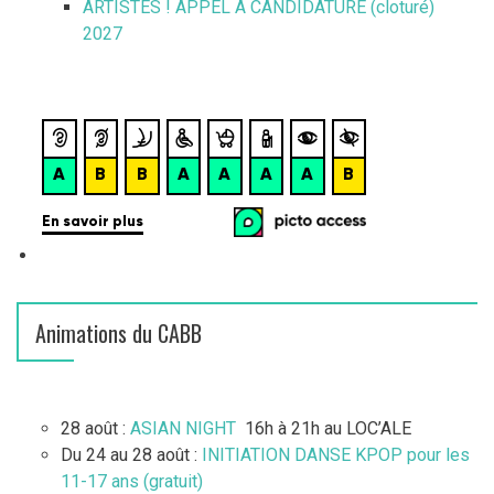
ARTISTES ! APPEL À CANDIDATURE (cloturé)
2027
Animations du CABB
28 août :
ASIAN NIGHT
16h à 21h au LOC’ALE
Du 24 au 28 août :
INITIATION DANSE KPOP pour les
11-17 ans (gratuit)