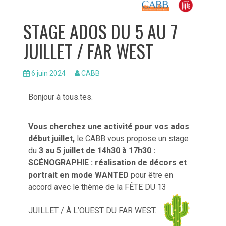
STAGE ADOS DU 5 AU 7
JUILLET / FAR WEST
6 juin 2024
CABB
Bonjour à tous.tes.
Vous cherchez une activité pour vos ados
début juillet,
le CABB vous propose un stage
du
3 au 5 juillet de 14h30 à 17h30 :
SCÉNOGRAPHIE : réalisation de décors et
portrait en mode WANTED
pour être en
accord avec le thème de la FÊTE DU 13
JUILLET / À L’OUEST DU FAR WEST.