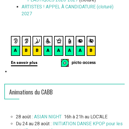
ARTISTES ! APPEL À CANDIDATURE (cloturé)
2027
Animations du CABB
28 août :
ASIAN NIGHT
16h à 21h au LOC’ALE
Du 24 au 28 août :
INITIATION DANSE KPOP pour les