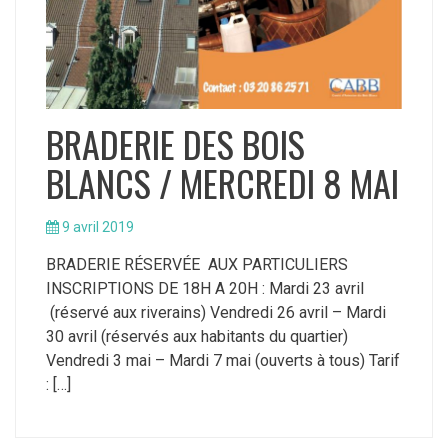
BRADERIE DES BOIS
BLANCS / MERCREDI 8 MAI
9 avril 2019
BRADERIE RÉSERVÉE AUX PARTICULIERS
INSCRIPTIONS DE 18H A 20H : Mardi 23 avril
(réservé aux riverains) Vendredi 26 avril – Mardi
30 avril (réservés aux habitants du quartier)
Vendredi 3 mai – Mardi 7 mai (ouverts à tous) Tarif
: […]