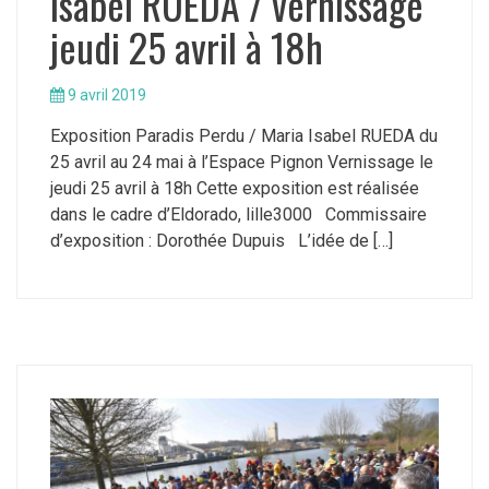
Isabel RUEDA / vernissage
jeudi 25 avril à 18h
9 avril 2019
Exposition Paradis Perdu / Maria Isabel RUEDA du
25 avril au 24 mai à l’Espace Pignon Vernissage le
jeudi 25 avril à 18h Cette exposition est réalisée
dans le cadre d’Eldorado, lille3000 Commissaire
d’exposition : Dorothée Dupuis L’idée de […]