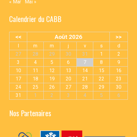
« Mar
Mai »
Calendrier du CABB
<<
Août 2026
>>
l
m
m
j
v
s
d
27
28
29
30
31
1
2
3
4
5
6
7
8
9
10
11
12
13
14
15
16
17
18
19
20
21
22
23
24
25
26
27
28
29
30
31
1
2
3
4
5
6
Nos Partenaires