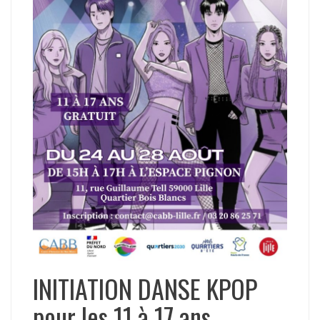
INITIATION DANSE KPOP
pour les 11 à 17 ans