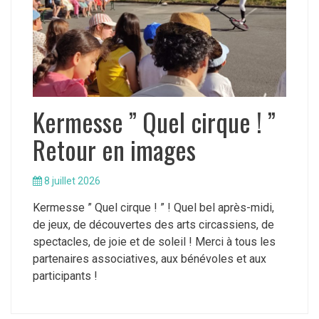
Kermesse ” Quel cirque ! ”
Retour en images
8 juillet 2026
Kermesse ” Quel cirque ! ” ! Quel bel après-midi,
de jeux, de découvertes des arts circassiens, de
spectacles, de joie et de soleil ! Merci à tous les
partenaires associatives, aux bénévoles et aux
participants !