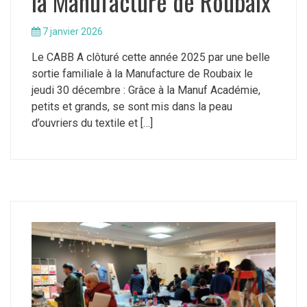
la Manufacture de Roubaix
7 janvier 2026
Le CABB A clôturé cette année 2025 par une belle
sortie familiale à la Manufacture de Roubaix le
jeudi 30 décembre : Grâce à la Manuf Académie,
petits et grands, se sont mis dans la peau
d’ouvriers du textile et […]