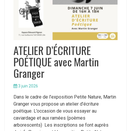
ATELIER D’ÉCRITURE
POÉTIQUE avec Martin
Granger
3 juin 2026
Dans le cadre de l’exposition Petite Nature, Martin
Granger vous propose un atelier d’écriture
poétique. L’occasion de vous essayer au
caviardage et aux ramées (poèmes
arborescents) Les inscriptions se font auprès