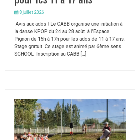
8 juillet 2026
Avis aux ados ! Le CABB organise une initiation à
la danse KPOP du 24 au 28 août à l’Espace
Pignon de 15h à 17h pour les ados de 11 à 17 ans.
Stage gratuit Ce stage est animé par 6ème sens
SCHOOL Inscription au CABB […]