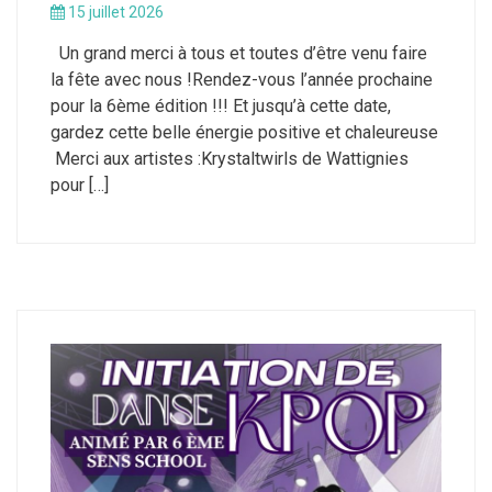
15 juillet 2026
Un grand merci à tous et toutes d’être venu faire
la fête avec nous !Rendez-vous l’année prochaine
pour la 6ème édition !!! Et jusqu’à cette date,
gardez cette belle énergie positive et chaleureuse
Merci aux artistes :Krystaltwirls de Wattignies
pour […]