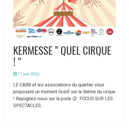
KERMESSE ” QUEL CIRQUE
! “
11 juin 2026
LE CABB et les associations du quartier vous
proposent un moment festif sur le thème du cirque
! Rejoignez-nous sur la piste 😉 FOCUS SUR LES
SPECTACLES :