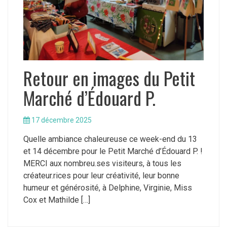
Retour en images du Petit
Marché d’Édouard P.
17 décembre 2025
Quelle ambiance chaleureuse ce week-end du 13
et 14 décembre pour le Petit Marché d’Édouard P. !
MERCI aux nombreu.ses visiteurs, à tous les
créateur.rices pour leur créativité, leur bonne
humeur et générosité, à Delphine, Virginie, Miss
Cox et Mathilde […]