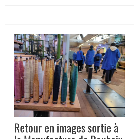
Retour en images sortie à