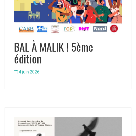
BAL À MALIK ! 5ème
édition
4 juin 2026