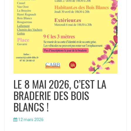
LE 8 MAI 2026, C’EST LA
BRADERIE DES BOIS
BLANCS !
12 mars 2026