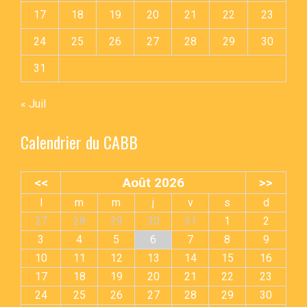
17
18
19
20
21
22
23
24
25
26
27
28
29
30
31
« Juil
Calendrier du CABB
<<
Août 2026
>>
l
m
m
j
v
s
d
27
28
29
30
31
1
2
3
4
5
6
7
8
9
10
11
12
13
14
15
16
17
18
19
20
21
22
23
24
25
26
27
28
29
30