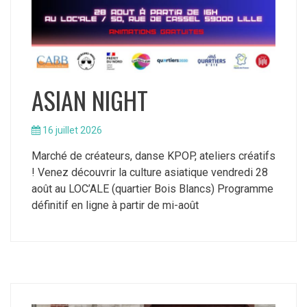
ASIAN NIGHT
16 juillet 2026
Marché de créateurs, danse KPOP, ateliers créatifs
! Venez découvrir la culture asiatique vendredi 28
août au LOC’ALE (quartier Bois Blancs) Programme
définitif en ligne à partir de mi-août