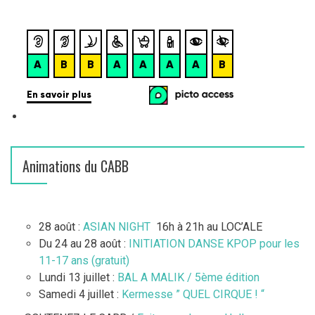
Animations du CABB
28 août :
ASIAN NIGHT
16h à 21h au LOC’ALE
Du 24 au 28 août :
INITIATION DANSE KPOP pour les
11-17 ans (gratuit)
Lundi 13 juillet :
BAL A MALIK / 5ème édition
Samedi 4 juillet :
Kermesse ” QUEL CIRQUE ! “