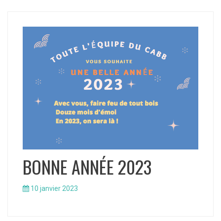
BONNE ANNÉE 2023
10 janvier 2023