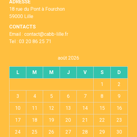
ADRESSE
18 rue du Pont à Fourchon
59000 Lille
CONTACTS
Email : contact@cabb-lille.fr
Tel : 03 20 86 25 71
août 2026
L
M
M
J
V
S
D
1
2
3
4
5
6
7
8
9
10
11
12
13
14
15
16
17
18
19
20
21
22
23
24
25
26
27
28
29
30