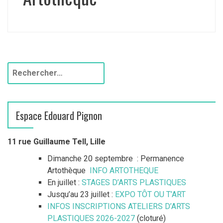
Espace Edouard Pignon
11 rue Guillaume Tell, Lille
Dimanche 20 septembre : Permanence
Artothèque
INFO ARTOTHEQUE
En juillet :
STAGES D’ARTS PLASTIQUES
Jusqu’au 23 juillet :
EXPO TÔT OU T’ART
INFOS INSCRIPTIONS ATELIERS D’ARTS
PLASTIQUES 2026-2027
(cloturé)