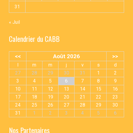
31
« Juil
Calendrier du CABB
<<
Août 2026
>>
l
m
m
j
v
s
d
27
28
29
30
31
1
2
3
4
5
6
7
8
9
10
11
12
13
14
15
16
17
18
19
20
21
22
23
24
25
26
27
28
29
30
31
1
2
3
4
5
6
Nos Partenaires