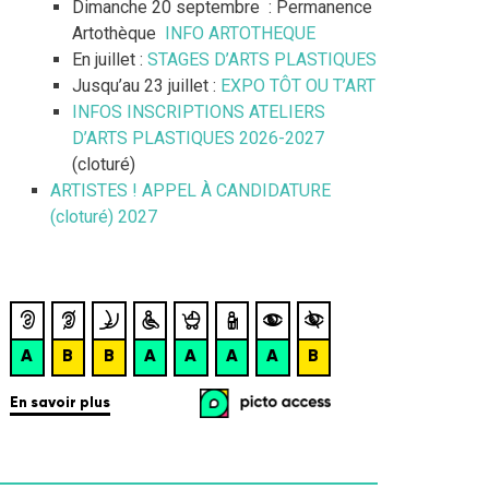
Dimanche 20 septembre : Permanence
Artothèque
INFO ARTOTHEQUE
En juillet :
STAGES D’ARTS PLASTIQUES
Jusqu’au 23 juillet :
EXPO TÔT OU T’ART
INFOS INSCRIPTIONS ATELIERS
D’ARTS PLASTIQUES 2026-2027
(cloturé)
ARTISTES ! APPEL À CANDIDATURE
(cloturé) 2027