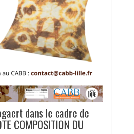
ogaert dans le cadre de
DOTE COMPOSITION DU