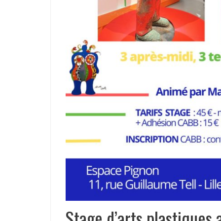
Stage d’arts plastiques 