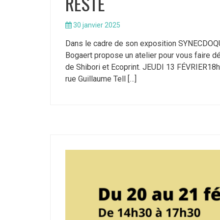
RESTE
30 janvier 2025
Dans le cadre de son exposition SYNECDOQ
Bogaert propose un atelier pour vous faire dé
de Shibori et Ecoprint. JEUDI 13 FÉVRIER18h
rue Guillaume Tell […]