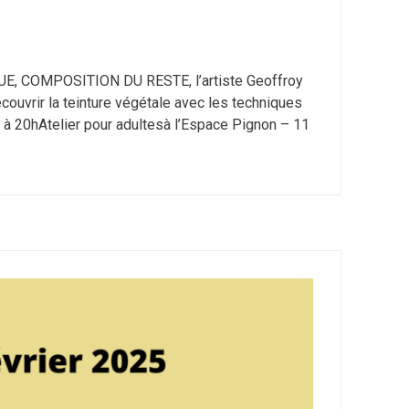
UE, COMPOSITION DU RESTE, l’artiste Geoffroy
couvrir la teinture végétale avec les techniques
 à 20hAtelier pour adultesà l’Espace Pignon – 11