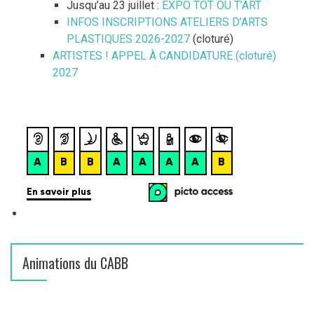
Jusqu’au 23 juillet :
EXPO TÔT OU T’ART
:
INFOS INSCRIPTIONS ATELIERS D’ARTS
PLASTIQUES 2026-2027
(cloturé)
ARTISTES ! APPEL À CANDIDATURE (cloturé)
2027
Animations du CABB