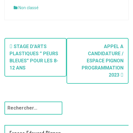
Non classé
STAGE D’ARTS
APPEL A
PLASTIQUES ” PEURS
CANDIDATURE /
BLEUES” POUR LES 8-
ESPACE PIGNON
12 ANS
PROGRAMMATION
2023