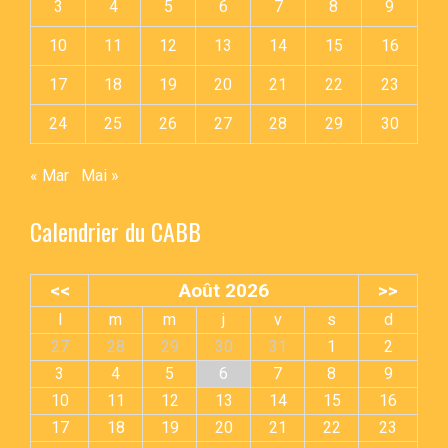
3
4
5
6
7
8
9
10
11
12
13
14
15
16
17
18
19
20
21
22
23
24
25
26
27
28
29
30
« Mar
Mai »
Calendrier du CABB
<<
Août 2026
>>
l
m
m
j
v
s
d
27
28
29
30
31
1
2
3
4
5
6
7
8
9
10
11
12
13
14
15
16
17
18
19
20
21
22
23