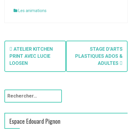
Les animations
ATELIER KITCHEN
STAGE D’ARTS
PRINT AVEC LUCIE
PLASTIQUES ADOS &
LOOSEN
ADULTES
Espace Edouard Pignon