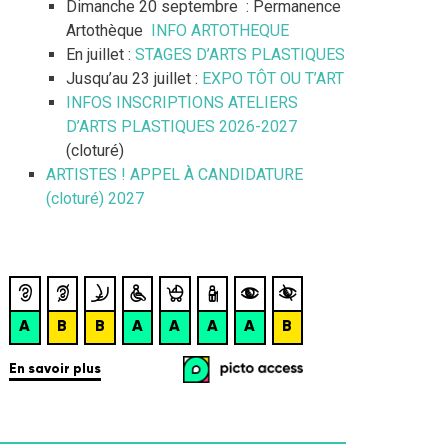
Dimanche 20 septembre : Permanence
Artothèque
INFO ARTOTHEQUE
En juillet :
STAGES D’ARTS PLASTIQUES
Jusqu’au 23 juillet :
EXPO TÔT OU T’ART
INFOS INSCRIPTIONS ATELIERS
D’ARTS PLASTIQUES 2026-2027
(cloturé)
ARTISTES ! APPEL À CANDIDATURE
(cloturé) 2027