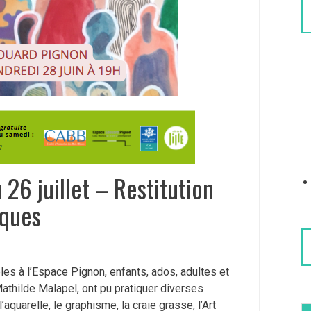
26 juillet – Restitution
iques
les à l’Espace Pignon, enfants, ados, adultes et
Mathilde Malapel, ont pu pratiquer diverses
’aquarelle, le graphisme, la craie grasse, l’Art