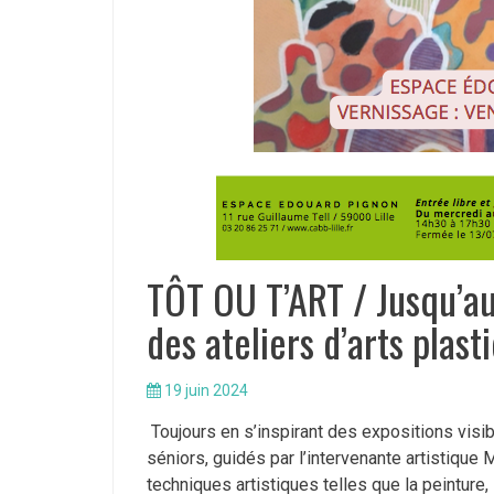
TÔT OU T’ART / Jusqu’au 
des ateliers d’arts plast
19 juin 2024
Toujours en s’inspirant des expositions visib
séniors, guidés par l’intervenante artistique 
techniques artistiques telles que la peinture, l