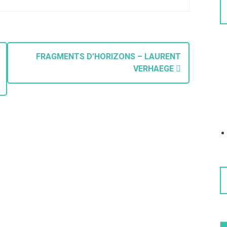
FRAGMENTS D’HORIZONS – LAURENT
VERHAEGE