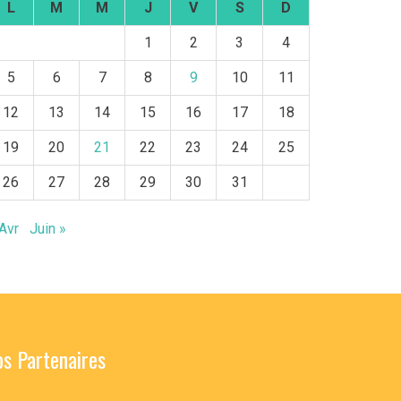
L
M
M
J
V
S
D
1
2
3
4
5
6
7
8
9
10
11
12
13
14
15
16
17
18
19
20
21
22
23
24
25
26
27
28
29
30
31
Avr
Juin »
s Partenaires