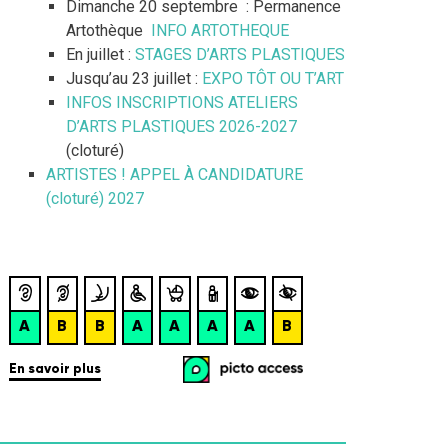
Dimanche 20 septembre : Permanence
Artothèque
INFO ARTOTHEQUE
En juillet :
STAGES D’ARTS PLASTIQUES
Jusqu’au 23 juillet :
EXPO TÔT OU T’ART
INFOS INSCRIPTIONS ATELIERS
D’ARTS PLASTIQUES 2026-2027
(cloturé)
ARTISTES ! APPEL À CANDIDATURE
(cloturé) 2027