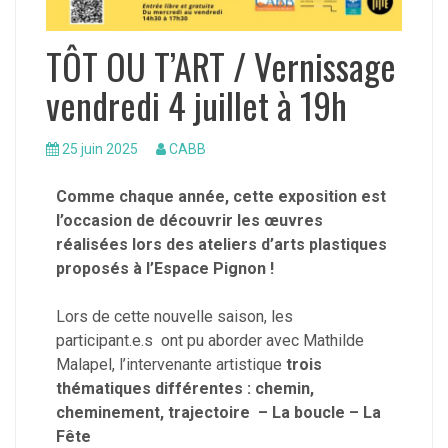
TÔT OU T’ART / Vernissage
vendredi 4 juillet à 19h
25 juin 2025
CABB
Comme chaque année, cette exposition est
l’occasion de découvrir les œuvres
réalisées lors des ateliers d’arts plastiques
proposés à l’Espace Pignon !
Lors de cette nouvelle saison, les
participant.e.s ont pu aborder avec Mathilde
Malapel, l’intervenante artistique
trois
thématiques différentes : chemin,
cheminement, trajectoire – La boucle – La
Fête