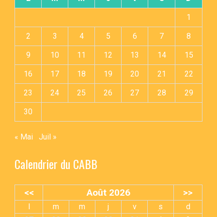
1
2
3
4
5
6
7
8
9
10
11
12
13
14
15
16
17
18
19
20
21
22
23
24
25
26
27
28
29
30
« Mai
Juil »
Calendrier du CABB
<<
Août 2026
>>
l
m
m
j
v
s
d