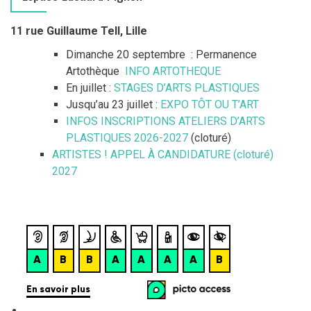
11 rue Guillaume Tell, Lille
Dimanche 20 septembre : Permanence
Artothèque
INFO ARTOTHEQUE
En juillet :
STAGES D’ARTS PLASTIQUES
Jusqu’au 23 juillet :
EXPO TÔT OU T’ART
INFOS INSCRIPTIONS ATELIERS D’ARTS
PLASTIQUES 2026-2027
(cloturé)
ARTISTES ! APPEL À CANDIDATURE (cloturé)
2027