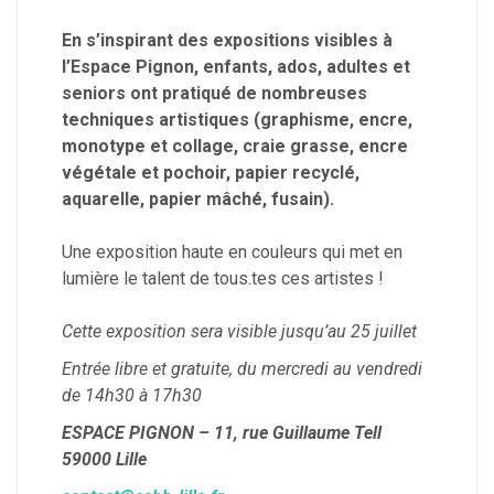
En s’inspirant des expositions visibles à
l’Espace Pignon, enfants, ados, adultes et
seniors ont pratiqué de nombreuses
techniques artistiques (graphisme, encre,
monotype et collage, craie grasse, encre
végétale et pochoir, papier recyclé,
aquarelle, papier mâché, fusain).
Une exposition haute en couleurs qui met en
lumière le talent de tous.tes ces artistes !
Cette exposition sera visible jusqu’au 25 juillet
Entrée libre et gratuite, du mercredi au vendredi
de 14h30 à 17h30
ESPACE PIGNON – 11, rue Guillaume Tell
59000 Lille