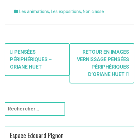
Les animations
,
Les expositions
,
Non classé
PENSÉES
RETOUR EN IMAGES
PÉRIPHÉRIQUES –
VERNISSAGE PENSÉES
ORIANE HUET
PÉRIPHÉRIQUES
D’ORIANE HUET
Espace Edouard Pignon