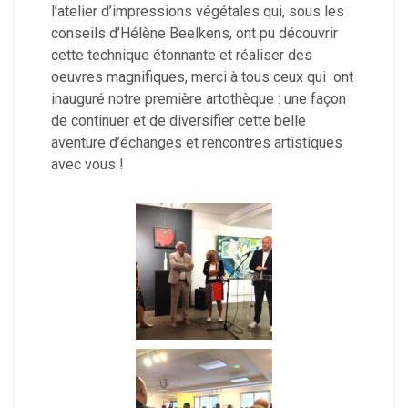
l’atelier d’impressions végétales qui, sous les
conseils d’Hélène Beelkens, ont pu découvrir
cette technique étonnante et réaliser des
oeuvres magnifiques, merci à tous ceux qui ont
inauguré notre première artothèque : une façon
de continuer et de diversifier cette belle
aventure d’échanges et rencontres artistiques
avec vous !