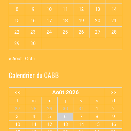
8
9
10
11
12
13
14
15
16
17
18
19
20
21
22
23
24
25
26
27
28
29
30
« Août
Oct »
Calendrier du CABB
<<
Août 2026
>>
l
m
m
j
v
s
d
27
28
29
30
31
1
2
3
4
5
6
7
8
9
10
11
12
13
14
15
16