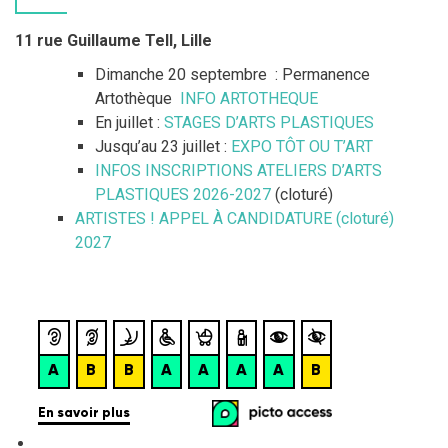
11 rue Guillaume Tell, Lille
Dimanche 20 septembre : Permanence
Artothèque
INFO ARTOTHEQUE
En juillet :
STAGES D’ARTS PLASTIQUES
Jusqu’au 23 juillet :
EXPO TÔT OU T’ART
INFOS INSCRIPTIONS ATELIERS D’ARTS
PLASTIQUES 2026-2027
(cloturé)
ARTISTES ! APPEL À CANDIDATURE (cloturé)
2027