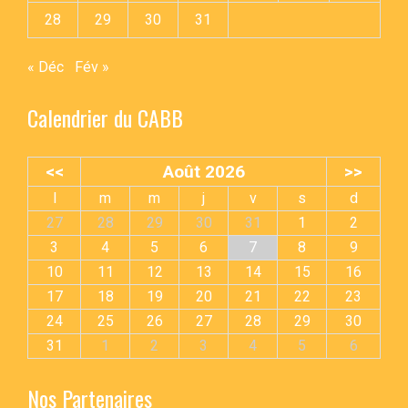
28
29
30
31
« Déc
Fév »
Calendrier du CABB
<<
Août 2026
>>
l
m
m
j
v
s
d
27
28
29
30
31
1
2
3
4
5
6
7
8
9
10
11
12
13
14
15
16
17
18
19
20
21
22
23
24
25
26
27
28
29
30
31
1
2
3
4
5
6
Nos Partenaires