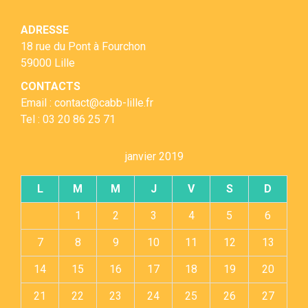
ADRESSE
18 rue du Pont à Fourchon
59000 Lille
CONTACTS
Email : contact@cabb-lille.fr
Tel : 03 20 86 25 71
janvier 2019
L
M
M
J
V
S
D
1
2
3
4
5
6
7
8
9
10
11
12
13
14
15
16
17
18
19
20
21
22
23
24
25
26
27