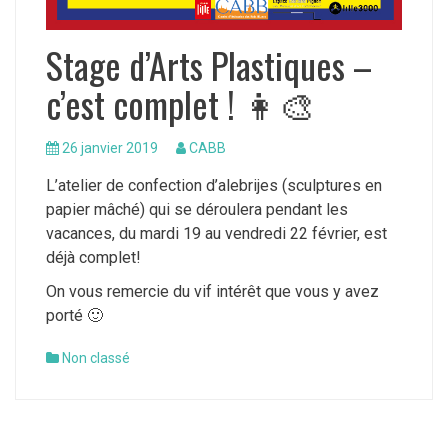
Stage d’Arts Plastiques –
c’est complet ! 👩‍🎨
26 janvier 2019
CABB
L’atelier de confection d’alebrijes (sculptures en
papier mâché) qui se déroulera pendant les
vacances, du mardi 19 au vendredi 22 février, est
déjà complet!
On vous remercie du vif intérêt que vous y avez
porté 🙂
Non classé