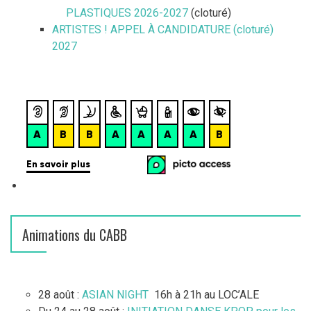
PLASTIQUES 2026-2027
(cloturé)
ARTISTES ! APPEL À CANDIDATURE (cloturé)
2027
Animations du CABB
28 août :
ASIAN NIGHT
16h à 21h au LOC’ALE