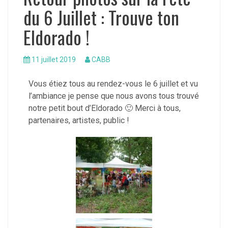
du 6 Juillet : Trouve ton
Eldorado !
11 juillet 2019
CABB
Vous étiez tous au rendez-vous le 6 juillet et vu
l’ambiance je pense que nous avons tous trouvé
notre petit bout d’Eldorado
🙂
Merci à tous,
partenaires, artistes, public !