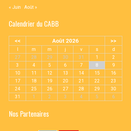
« Juin
Août »
Calendrier du CABB
<<
Août 2026
>>
l
m
m
j
v
s
d
27
28
29
30
31
1
2
3
4
5
6
7
8
9
10
11
12
13
14
15
16
17
18
19
20
21
22
23
24
25
26
27
28
29
30
31
1
2
3
4
5
6
Nos Partenaires