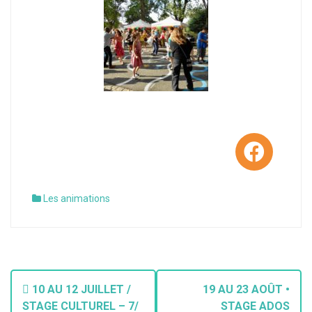
Les animations
10 AU 12 JUILLET /
19 AU 23 AOÛT •
STAGE CULTUREL – 7/
STAGE ADOS