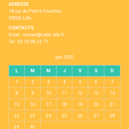
ADRESSE
18 rue du Pont à Fourchon
59000 Lille
CONTACTS
Email : contact@cabb-lille.fr
Tel : 03 20 86 25 71
juin 2020
L
M
M
J
V
S
D
1
2
3
4
5
6
7
8
9
10
11
12
13
14
15
16
17
18
19
20
21
22
23
24
25
26
27
28
29
30