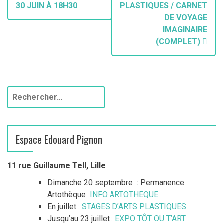
30 JUIN À 18H30
PLASTIQUES / CARNET
DE VOYAGE
IMAGINAIRE
(COMPLET)
Espace Edouard Pignon
11 rue Guillaume Tell, Lille
Dimanche 20 septembre : Permanence
Artothèque
INFO ARTOTHEQUE
En juillet :
STAGES D’ARTS PLASTIQUES
Jusqu’au 23 juillet :
EXPO TÔT OU T’ART