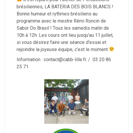
brésiliennes, LA BATERIA DES BOIS BLANCS !
Bonne humeur et rythmes brésiliens au
programme avec le mestre Rémi Roncin de
Sabor Do Brasil ! Tous les samedis matin de
10h à 12h. Les cours ont lieu jusqu’au 11 juillet,
si vous désirez faire une séance d’essai et
rejoindre la joyeuse équipe, c’est le moment
Information : contact@cabb-lille.fr. / 03 20 86
25 71