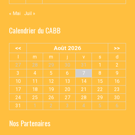
« Mai
Juil »
Calendrier du CABB
<<
Août 2026
>>
l
m
m
j
v
s
d
27
28
29
30
31
1
2
3
4
5
6
7
8
9
10
11
12
13
14
15
16
17
18
19
20
21
22
23
24
25
26
27
28
29
30
31
1
2
3
4
5
6
Nos Partenaires