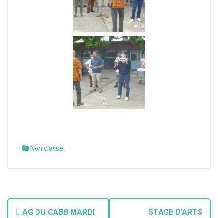
Non classé
AG DU CABB MARDI
STAGE D’ARTS