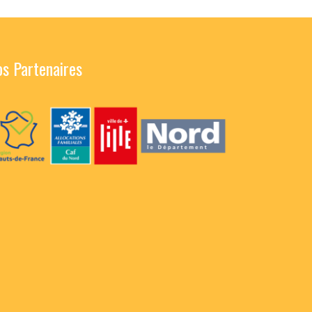
s Partenaires