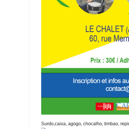
Surdo,caixa, agogo, chocalho, timbao, re