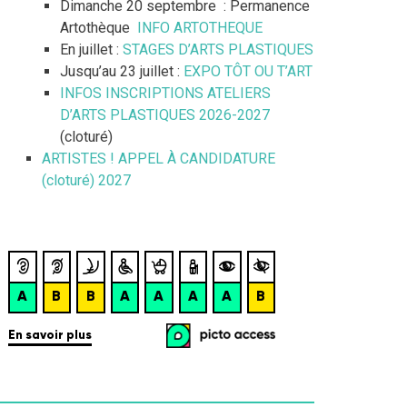
Dimanche 20 septembre : Permanence
Artothèque
INFO ARTOTHEQUE
En juillet :
STAGES D’ARTS PLASTIQUES
Jusqu’au 23 juillet :
EXPO TÔT OU T’ART
INFOS INSCRIPTIONS ATELIERS
D’ARTS PLASTIQUES 2026-2027
(cloturé)
ARTISTES ! APPEL À CANDIDATURE
(cloturé) 2027