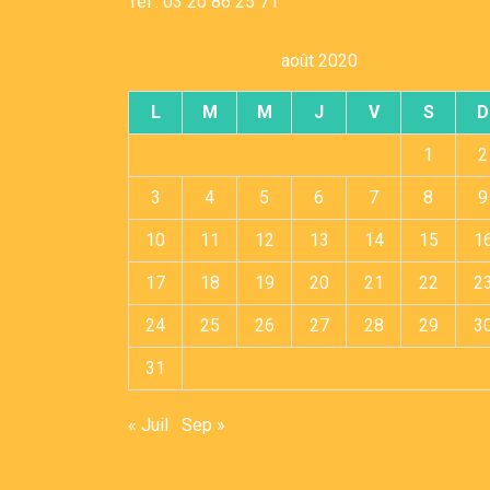
Tel : 03 20 86 25 71
août 2020
L
M
M
J
V
S
D
1
2
3
4
5
6
7
8
9
10
11
12
13
14
15
1
17
18
19
20
21
22
2
24
25
26
27
28
29
3
31
« Juil
Sep »