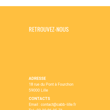
RETROUVEZ-NOUS
ADRESSE
18 rue du Pont à Fourchon
59000 Lille
CONTACTS
Email : contact@cabb-lille.fr