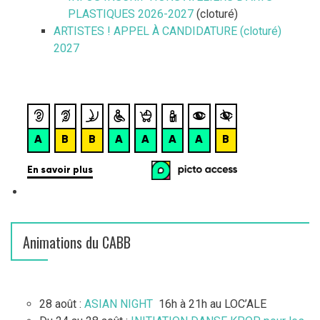
PLASTIQUES 2026-2027
(cloturé)
ARTISTES ! APPEL À CANDIDATURE (cloturé)
2027
Animations du CABB
28 août :
ASIAN NIGHT
16h à 21h au LOC’ALE