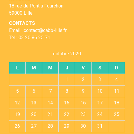
18 rue du Pont à Fourchon
59000 Lille
CONTACTS
Email : contact@cabb-lille.fr
Tel : 03 20 86 25 71
octobre 2020
L
M
M
J
V
S
D
1
2
3
4
5
6
7
8
9
10
11
12
13
14
15
16
17
18
19
20
21
22
23
24
25
26
27
28
29
30
31