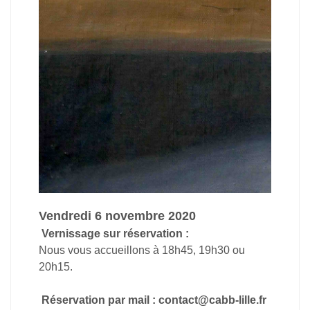
Vendredi 6 novembre 2020
Vernissage sur réservation :
Nous vous accueillons à 18h45, 19h30 ou
20h15.
Réservation par mail : contact@cabb-lille.fr