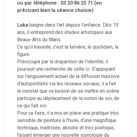
par téléphone : 03 20 86 25 71 (en
ou
précisant bien la séance choisie)
Luka
baigne dans l’art depuis l’enfance. Dès 19
ans, il entreprend des études artistiques aux
Beaux-Arts du Mans.
Ce qu’il travaille, c’est la lumière, le quotidien, la
figure.
Préoccupé par la disparition de l’identité, il
poursuit une recherche de celle-ci. S’appuyant
sur l’engouement actuel de la diffusion massive
d’autoportraits via les réseaux sociaux, il a fait
le constat que ce besoin de se mettre en scène
participe au déplacement de la notion de soi, de
ce qui fait soi.
Pour ce faire, il a mis en place une pratique très
sensible de peinture à l’huile, d’une magnifique
technique, maîtrisée, aboutie et très poétique,
faisant émerger une nouvelle iconologie du