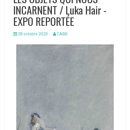
INCARNENT / Luka Hair -
EXPO REPORTÉE
28 octobre 2020
CABB