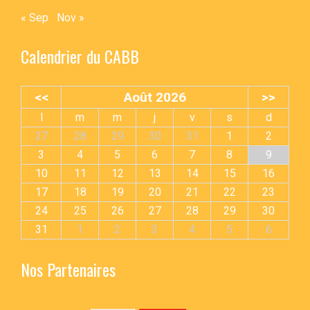
« Sep
Nov »
Calendrier du CABB
<<
Août 2026
>>
l
m
m
j
v
s
d
27
28
29
30
31
1
2
3
4
5
6
7
8
9
10
11
12
13
14
15
16
17
18
19
20
21
22
23
24
25
26
27
28
29
30
31
1
2
3
4
5
6
Nos Partenaires