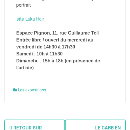
portrait.
site Luka Hair
Espace Pignon, 11, rue Guillaume Tell
Entrée libre / ouvert du mercredi au
vendredi de 14h30 à 17h30
Samedi : 10h à 11h30
Dimanche : 15h à 18h (en présence de
l’artiste)
Les expositions
RETOUR SUR
LE CABB EN