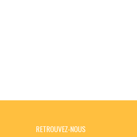
RETROUVEZ-NOUS