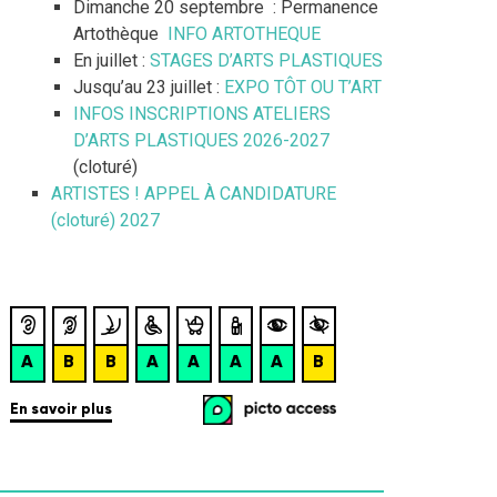
Dimanche 20 septembre : Permanence
Artothèque
INFO ARTOTHEQUE
En juillet :
STAGES D’ARTS PLASTIQUES
Jusqu’au 23 juillet :
EXPO TÔT OU T’ART
INFOS INSCRIPTIONS ATELIERS
D’ARTS PLASTIQUES 2026-2027
(cloturé)
ARTISTES ! APPEL À CANDIDATURE
(cloturé) 2027