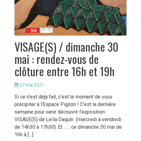
VISAGE(S) / dimanche 30
mai : rendez-vous de
clôture entre 16h et 19h
27 mai 2021
Si ce n’est déjà fait, c’est le moment de vous
précipiter à l’Espace Pignon ! C’est la dernière
semaine pour venir découvrir l’exposition
VISAGE(S) de Leïla Daquin (mercredi à vendredi
de 14h30 à 17h30). Et… … ce dimanche 30 mai de
16h à […]