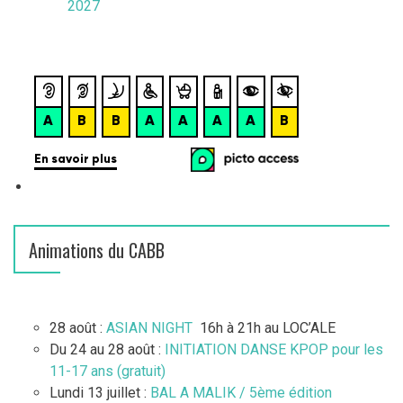
2027
Animations du CABB
28 août :
ASIAN NIGHT
16h à 21h au LOC’ALE
Du 24 au 28 août :
INITIATION DANSE KPOP pour les
11-17 ans (gratuit)
Lundi 13 juillet :
BAL A MALIK / 5ème édition