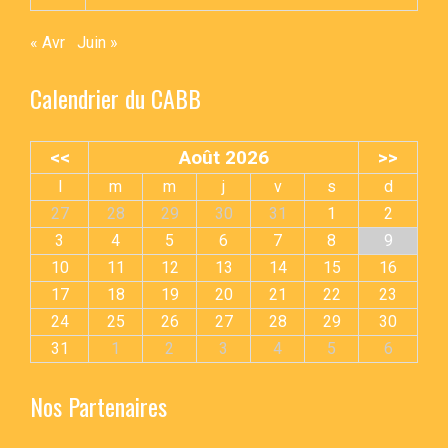
« Avr
Juin »
Calendrier du CABB
<<
Août 2026
>>
l
m
m
j
v
s
d
27
28
29
30
31
1
2
3
4
5
6
7
8
9
10
11
12
13
14
15
16
17
18
19
20
21
22
23
24
25
26
27
28
29
30
31
1
2
3
4
5
6
Nos Partenaires