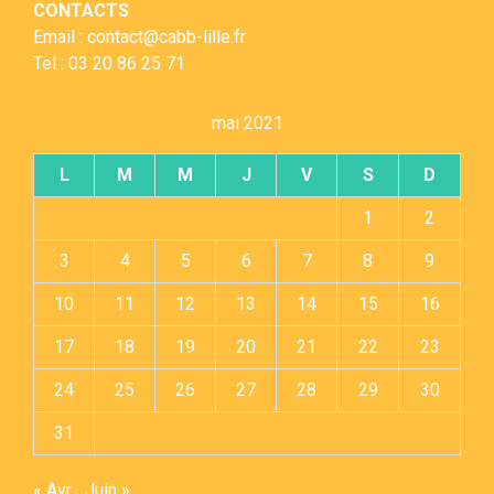
CONTACTS
Email : contact@cabb-lille.fr
Tel : 03 20 86 25 71
mai 2021
L
M
M
J
V
S
D
1
2
3
4
5
6
7
8
9
10
11
12
13
14
15
16
17
18
19
20
21
22
23
24
25
26
27
28
29
30
31
« Avr
Juin »