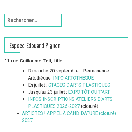
Espace Edouard Pignon
11 rue Guillaume Tell, Lille
Dimanche 20 septembre : Permanence
Artothèque
INFO ARTOTHEQUE
En juillet :
STAGES D’ARTS PLASTIQUES
Jusqu’au 23 juillet :
EXPO TÔT OU T’ART
INFOS INSCRIPTIONS ATELIERS D’ARTS
PLASTIQUES 2026-2027
(cloturé)
ARTISTES ! APPEL À CANDIDATURE (cloturé)
2027