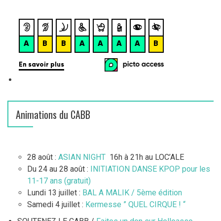
Animations du CABB
28 août :
ASIAN NIGHT
16h à 21h au LOC’ALE
Du 24 au 28 août :
INITIATION DANSE KPOP pour les
11-17 ans (gratuit)
Lundi 13 juillet :
BAL A MALIK / 5ème édition
Samedi 4 juillet :
Kermesse ” QUEL CIRQUE ! “