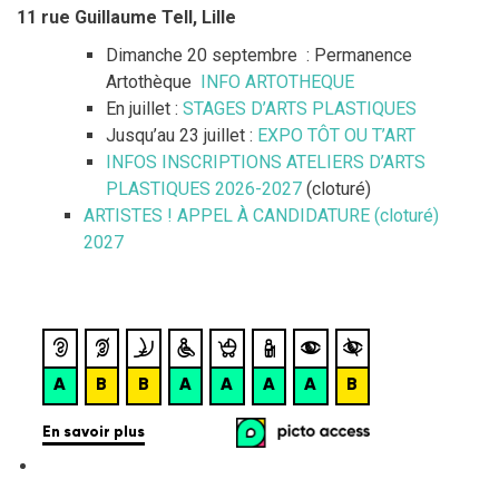
11 rue Guillaume Tell, Lille
Dimanche 20 septembre : Permanence
Artothèque
INFO ARTOTHEQUE
En juillet :
STAGES D’ARTS PLASTIQUES
Jusqu’au 23 juillet :
EXPO TÔT OU T’ART
INFOS INSCRIPTIONS ATELIERS D’ARTS
PLASTIQUES 2026-2027
(cloturé)
ARTISTES ! APPEL À CANDIDATURE (cloturé)
2027