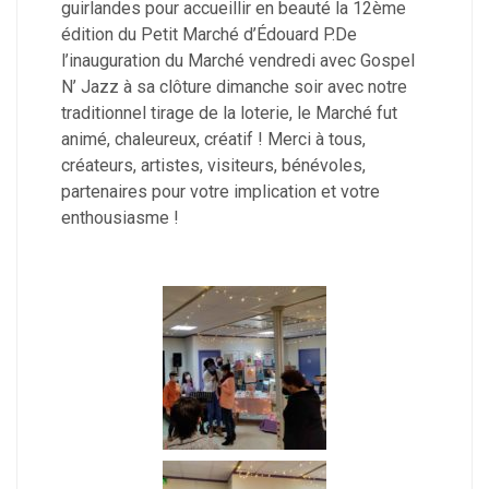
guirlandes pour accueillir en beauté la 12ème
édition du Petit Marché d’Édouard P.De
l’inauguration du Marché vendredi avec Gospel
N’ Jazz à sa clôture dimanche soir avec notre
traditionnel tirage de la loterie, le Marché fut
animé, chaleureux, créatif ! Merci à tous,
créateurs, artistes, visiteurs, bénévoles,
partenaires pour votre implication et votre
enthousiasme !