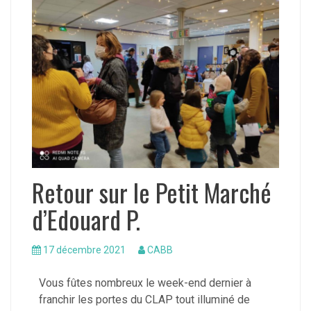
Retour sur le Petit Marché
d’Edouard P.
17 décembre 2021
CABB
Vous fûtes nombreux le week-end dernier à
franchir les portes du CLAP tout illuminé de