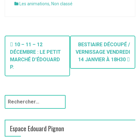
Les animations
,
Non classé
10 – 11 – 12
BESTIAIRE DÉCOUPÉ /
DÉCEMBRE : LE PETIT
VERNISSAGE VENDREDI
MARCHÉ D’ÉDOUARD
14 JANVIER À 18H30
P.
Espace Edouard Pignon