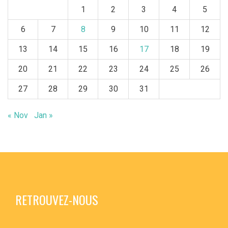
1
2
3
4
5
6
7
8
9
10
11
12
13
14
15
16
17
18
19
20
21
22
23
24
25
26
27
28
29
30
31
« Nov
Jan »
RETROUVEZ-NOUS