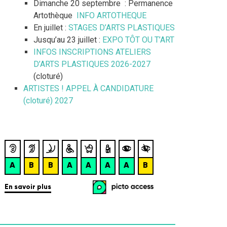
Dimanche 20 septembre : Permanence
Artothèque
INFO ARTOTHEQUE
En juillet :
STAGES D’ARTS PLASTIQUES
Jusqu’au 23 juillet :
EXPO TÔT OU T’ART
INFOS INSCRIPTIONS ATELIERS
D’ARTS PLASTIQUES 2026-2027
(cloturé)
ARTISTES ! APPEL À CANDIDATURE
(cloturé) 2027