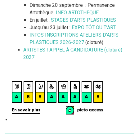
Dimanche 20 septembre : Permanence
Artothèque
INFO ARTOTHEQUE
En juillet :
STAGES D’ARTS PLASTIQUES
Jusqu’au 23 juillet :
EXPO TÔT OU T’ART
INFOS INSCRIPTIONS ATELIERS D’ARTS
PLASTIQUES 2026-2027
(cloturé)
ARTISTES ! APPEL À CANDIDATURE (cloturé)
2027