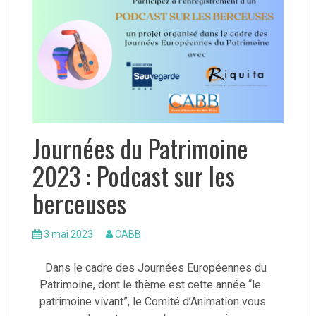
Journées du Patrimoine
2023 : Podcast sur les
berceuses
3 mai 2023
CABB
Dans le cadre des Journées Européennes du
Patrimoine, dont le thème est cette année “le
patrimoine vivant”, le Comité d’Animation vous