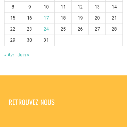
8
9
10
11
12
13
14
15
16
17
18
19
20
21
22
23
24
25
26
27
28
29
30
31
« Avr
Juin »
RETROUVEZ-NOUS