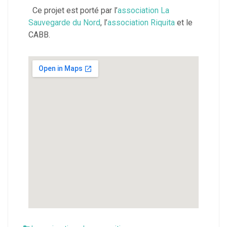
Ce projet est porté par l’
association La
Sauvegarde du Nord
, l’
association Riquita
et le
CABB.