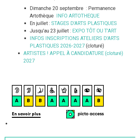
Dimanche 20 septembre : Permanence
Artothèque
INFO ARTOTHEQUE
En juillet :
STAGES D’ARTS PLASTIQUES
Jusqu’au 23 juillet :
EXPO TÔT OU T’ART
INFOS INSCRIPTIONS ATELIERS D’ARTS
PLASTIQUES 2026-2027
(cloturé)
ARTISTES ! APPEL À CANDIDATURE (cloturé)
2027