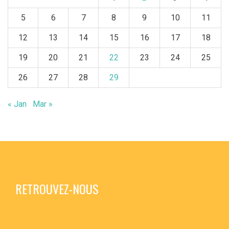
5
6
7
8
9
10
11
12
13
14
15
16
17
18
19
20
21
22
23
24
25
26
27
28
29
« Jan
Mar »
RETROUVEZ-NOUS