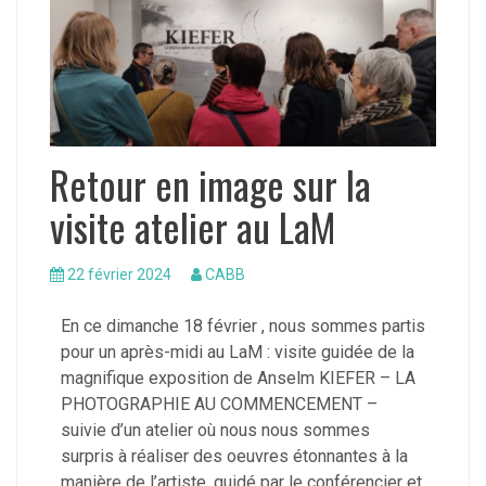
Retour en image sur la
visite atelier au LaM
22 février 2024
CABB
En ce dimanche 18 février , nous sommes partis
pour un après-midi au LaM : visite guidée de la
magnifique exposition de Anselm KIEFER – LA
PHOTOGRAPHIE AU COMMENCEMENT –
suivie d’un atelier où nous nous sommes
surpris à réaliser des oeuvres étonnantes à la
manière de l’artiste, guidé par le conférencier et