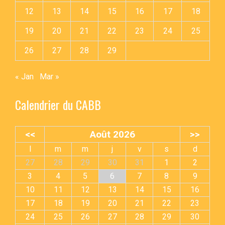
12
13
14
15
16
17
18
19
20
21
22
23
24
25
26
27
28
29
« Jan
Mar »
Calendrier du CABB
<<
Août 2026
>>
l
m
m
j
v
s
d
27
28
29
30
31
1
2
3
4
5
6
7
8
9
10
11
12
13
14
15
16
17
18
19
20
21
22
23
24
25
26
27
28
29
30