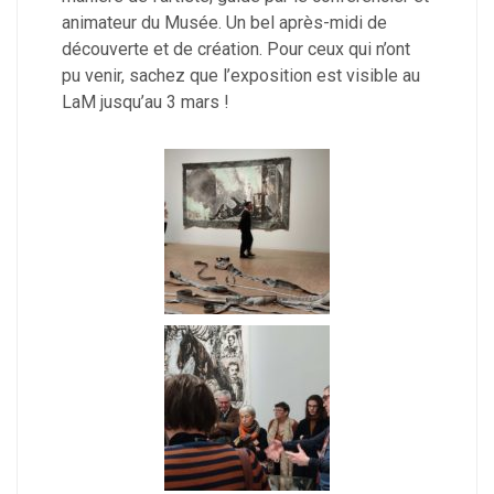
animateur du Musée. Un bel après-midi de
découverte et de création. Pour ceux qui n’ont
pu venir, sachez que l’exposition est visible au
LaM jusqu’au 3 mars !