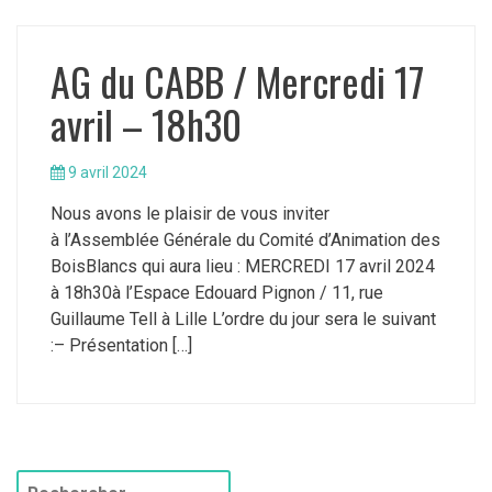
AG du CABB / Mercredi 17
avril – 18h30
9 avril 2024
Nous avons le plaisir de vous inviter
à l’Assemblée Générale du Comité d’Animation des
BoisBlancs qui aura lieu : MERCREDI 17 avril 2024
à 18h30à l’Espace Edouard Pignon / 11, rue
Guillaume Tell à Lille L’ordre du jour sera le suivant
:– Présentation […]
R