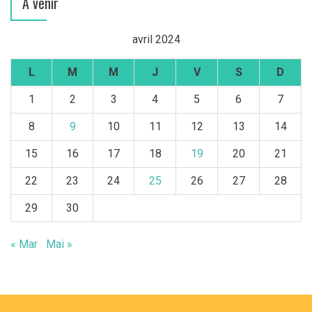
A venir
avril 2024
L
M
M
J
V
S
D
1
2
3
4
5
6
7
8
9
10
11
12
13
14
15
16
17
18
19
20
21
22
23
24
25
26
27
28
29
30
« Mar
Mai »