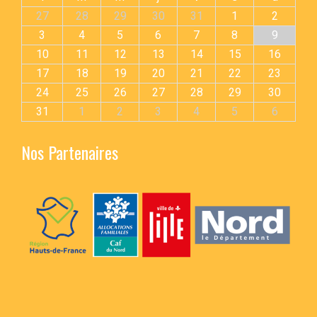
27
28
29
30
31
1
2
3
4
5
6
7
8
9
10
11
12
13
14
15
16
17
18
19
20
21
22
23
24
25
26
27
28
29
30
31
1
2
3
4
5
6
Nos Partenaires