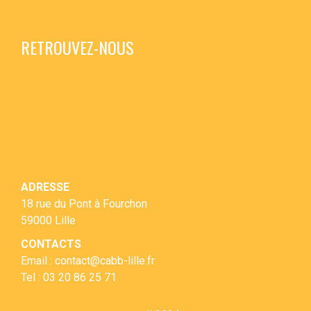
RETROUVEZ-NOUS
ADRESSE
18 rue du Pont à Fourchon
59000 Lille
CONTACTS
Email : contact@cabb-lille.fr
Tel : 03 20 86 25 71