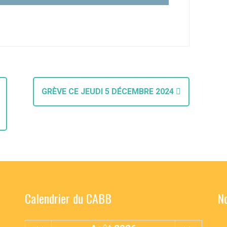
GRÈVE CE JEUDI 5 DÉCEMBRE 2024
Calendrier du CABB
No