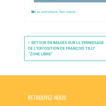
Les animations
,
Non classé
RETOUR EN IMAGES SUR LE VERNISSAGE
DE L’EXPOSITION DE FRANÇOIS TILLY
“ZONE LIBRE”
RETROUVEZ-NOUS