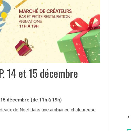
P. 14 et 15 décembre
15 décembre (de 11h à 19h)
cadeaux de Noël dans une ambiance chaleureuse