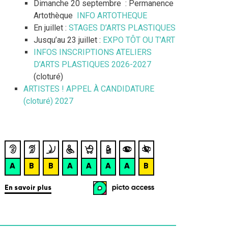
Dimanche 20 septembre : Permanence
Artothèque
INFO ARTOTHEQUE
En juillet :
STAGES D’ARTS PLASTIQUES
Jusqu’au 23 juillet :
EXPO TÔT OU T’ART
INFOS INSCRIPTIONS ATELIERS
D’ARTS PLASTIQUES 2026-2027
(cloturé)
ARTISTES ! APPEL À CANDIDATURE
(cloturé) 2027