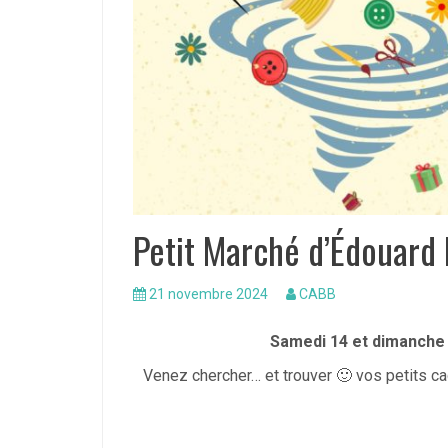
Petit Marché d’Édouard 
21 novembre 2024
CABB
Samedi 14 et dimanche 
Venez chercher… et trouver 🙂 vos petits 