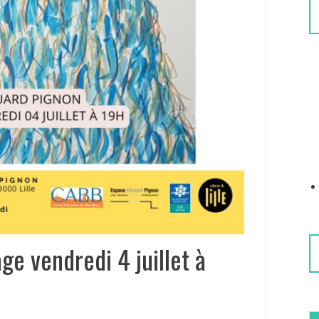
ge vendredi 4 juillet à