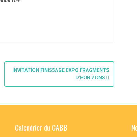
000 Lille
INVITATION FINISSAGE EXPO FRAGMENTS
D’HORIZONS
Calendrier du CABB
No