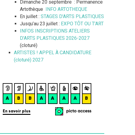
Dimanche 20 septembre : Permanence
Artothèque
INFO ARTOTHEQUE
En juillet :
STAGES D’ARTS PLASTIQUES
Jusqu’au 23 juillet :
EXPO TÔT OU T’ART
INFOS INSCRIPTIONS ATELIERS
D’ARTS PLASTIQUES 2026-2027
(cloturé)
ARTISTES ! APPEL À CANDIDATURE
(cloturé) 2027