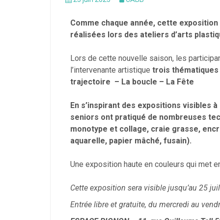
Comme chaque année, cette exposition e
réalisées lors des ateliers d’arts plast
Lors de cette nouvelle saison, les particip
l’intervenante artistique
trois thématiques
trajectoire – La boucle – La Fête
En s’inspirant des expositions visibles à
seniors ont pratiqué de nombreuses tec
monotype et collage, craie grasse, encr
aquarelle, papier mâché, fusain).
Une exposition haute en couleurs qui met en 
Cette exposition sera visible jusqu’au 25 juil
Entrée libre et gratuite, du mercredi au ve