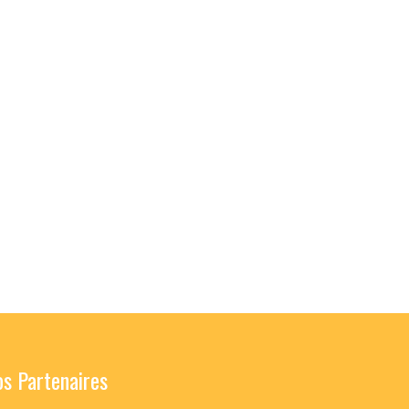
s Partenaires