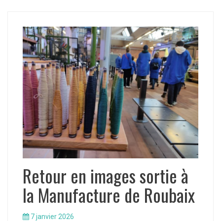
Retour en images sortie à
la Manufacture de Roubaix
7 janvier 2026