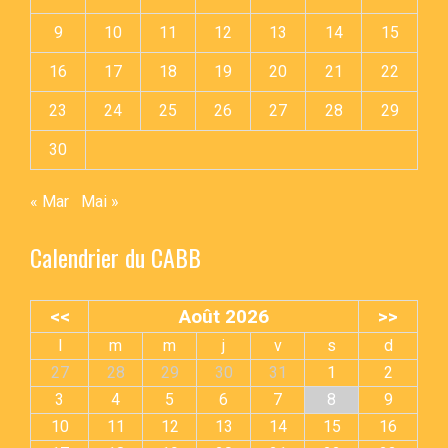
9
10
11
12
13
14
15
16
17
18
19
20
21
22
23
24
25
26
27
28
29
30
« Mar
Mai »
Calendrier du CABB
<<
Août 2026
>>
l
m
m
j
v
s
d
27
28
29
30
31
1
2
3
4
5
6
7
8
9
10
11
12
13
14
15
16