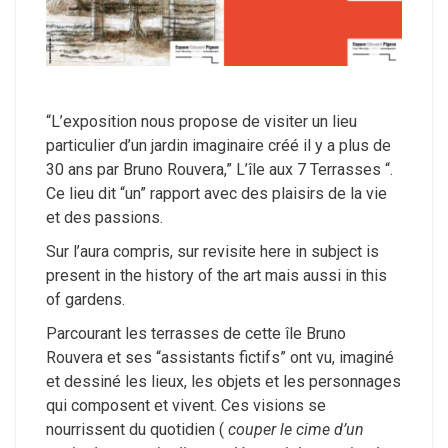
“L’exposition nous propose de visiter un lieu
particulier d’un jardin imaginaire créé il y a plus de
30 ans par Bruno Rouvera,” L’île aux 7 Terrasses “.
Ce lieu dit “un” rapport avec des plaisirs de la vie
et des passions.
Sur l’aura compris, sur revisite here in subject is
present in the history of the art mais aussi in this
of gardens.
Parcourant les terrasses de cette île Bruno
Rouvera et ses “assistants fictifs” ont vu, imaginé
et dessiné les lieux, les objets et les personnages
qui composent et vivent.
Ces visions se
nourrissent du quotidien (
couper le cime d’un