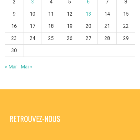
2
3
4
5
6
7
8
9
10
11
12
13
14
15
16
17
18
19
20
21
22
23
24
25
26
27
28
29
30
« Mar
Mai »
RETROUVEZ-NOUS