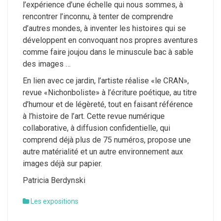
l’expérience d’une échelle qui nous sommes, à
rencontrer l’inconnu, à tenter de comprendre
d’autres mondes, à inventer les histoires qui se
développent en convoquant nos propres aventures
comme faire joujou dans le minuscule bac à sable
des images …
En lien avec ce jardin, l’artiste réalise «le CRAN»,
revue «Nichonboliste» à l’écriture poétique, au titre
d’humour et de légèreté, tout en faisant référence
à l’histoire de l’art.
Cette revue numérique
collaborative, à diffusion confidentielle, qui
comprend déjà plus de 75 numéros, propose une
autre matérialité et un autre environnement aux
images déjà sur papier.
Patricia Berdynski
Les expositions