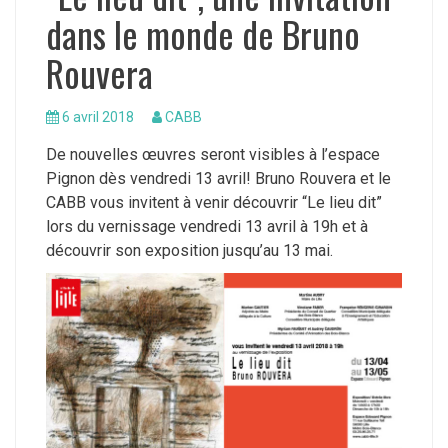
dans le monde de Bruno
Rouvera
6 avril 2018
CABB
De nouvelles œuvres seront visibles à l’espace
Pignon dès vendredi 13 avril!
Bruno Rouvera et le
CABB vous invitent à venir découvrir “Le lieu dit”
lors du vernissage vendredi 13 avril à 19h et à
découvrir son exposition jusqu’au 13 mai.