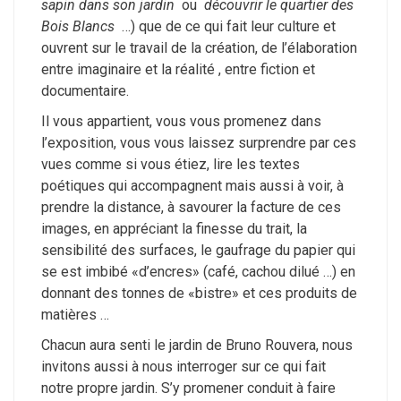
sapin dans son jardin
ou
découvrir le quartier des
Bois Blancs
…) que de ce qui fait leur culture et
ouvrent sur le travail de la création, de l’élaboration
entre imaginaire et la réalité , entre fiction et
documentaire.
Il vous appartient, vous vous promenez dans
l’exposition, vous vous laissez surprendre par ces
vues comme si vous étiez, lire les textes
poétiques qui accompagnent mais aussi à voir, à
prendre la distance, à savourer la facture de ces
images, en appréciant la finesse du trait, la
sensibilité des surfaces, le gaufrage du papier qui
se est imbibé «d’encres» (café, cachou dilué …) en
donnant des tonnes de «bistre» et ces produits de
matières …
Chacun aura senti le jardin de Bruno Rouvera, nous
invitons aussi à nous interroger sur ce qui fait
notre propre jardin.
S’y promener conduit à faire