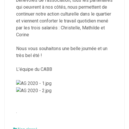
bénévoles de l’association, tous les partenaires
qui oeuvrent à nos côtés, nous permettent de
continuer notre action culturelle dans le quartier
et viennent conforter le travail quotidien mené
par les trois salariés : Christelle, Mathilde et
Corine
Nous vous souhaitons une belle journée et un
très bel été !
L’équipe du CABB
.