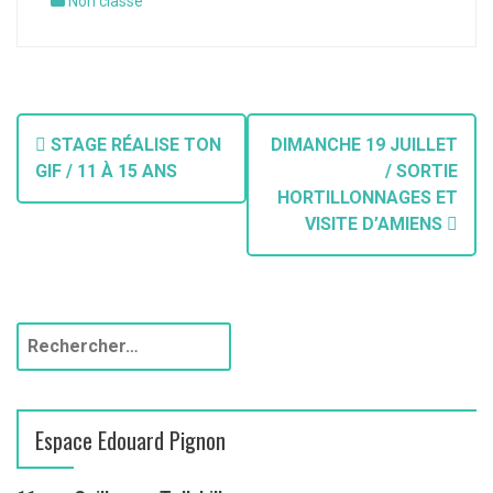
Non classé
STAGE RÉALISE TON
DIMANCHE 19 JUILLET
GIF / 11 À 15 ANS
/ SORTIE
HORTILLONNAGES ET
VISITE D’AMIENS
Espace Edouard Pignon