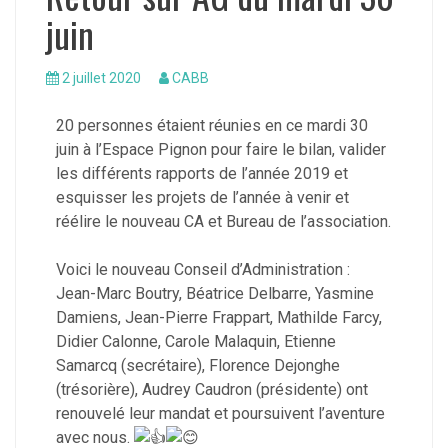
juin
2 juillet 2020
CABB
20 personnes étaient réunies en ce mardi 30
juin à l’Espace Pignon pour faire le bilan, valider
les différents rapports de l’année 2019 et
esquisser les projets de l’année à venir et
réélire le nouveau CA et Bureau de l’association.
Voici le nouveau Conseil d’Administration :
Jean-Marc Boutry, Béatrice Delbarre, Yasmine
Damiens, Jean-Pierre Frappart, Mathilde Farcy,
Didier Calonne, Carole Malaquin, Etienne
Samarcq (secrétaire), Florence Dejonghe
(trésorière), Audrey Caudron (présidente) ont
renouvelé leur mandat et poursuivent l’aventure
avec nous.