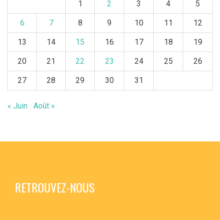
1
2
3
4
5
6
7
8
9
10
11
12
13
14
15
16
17
18
19
20
21
22
23
24
25
26
27
28
29
30
31
« Juin
Août »
RETROUVEZ-NOUS