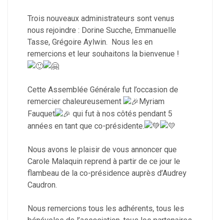
Trois nouveaux administrateurs sont venus
nous rejoindre : Dorine Sucche, Emmanuelle
Tasse, Grégoire Aylwin. Nous les en
remercions et leur souhaitons la bienvenue !
Cette Assemblée Générale fut l’occasion de
remercier chaleureusement
Myriam
Fauquet
qui fut à nos côtés pendant 5
années en tant que co-présidente.
Nous avons le plaisir de vous annoncer que
Carole Malaquin reprend à partir de ce jour le
flambeau de la co-présidence auprès d’Audrey
Caudron.
Nous remercions tous les adhérents, tous les