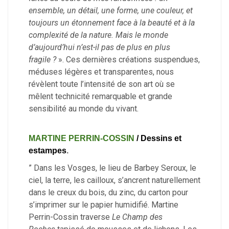
ensemble, un détail, une forme, une couleur, et
toujours un étonnement face à la beauté et à la
complexité de la nature. Mais le monde
d’aujourd’hui n’est-il pas de plus en plus
fragile ?
». Ces dernières créations suspendues,
méduses légères et transparentes, nous
révèlent toute l’intensité de son art où se
mêlent technicité remarquable et grande
sensibilité au monde du vivant.
MARTINE PERRIN-COSSIN
/ Dessins et
estampes
.
” Dans les Vosges, le lieu de Barbey Seroux, le
ciel, la terre, les cailloux, s’ancrent naturellement
dans le creux du bois, du zinc, du carton pour
s’imprimer sur le papier humidifié. Martine
Perrin-Cossin traverse
Le Champ des