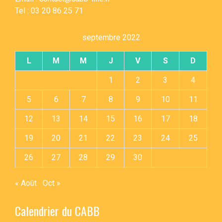
Tel : 03 20 86 25 71
septembre 2022
L
M
M
J
V
S
D
1
2
3
4
5
6
7
8
9
10
11
12
13
14
15
16
17
18
19
20
21
22
23
24
25
26
27
28
29
30
« Août
Oct »
Calendrier du CABB