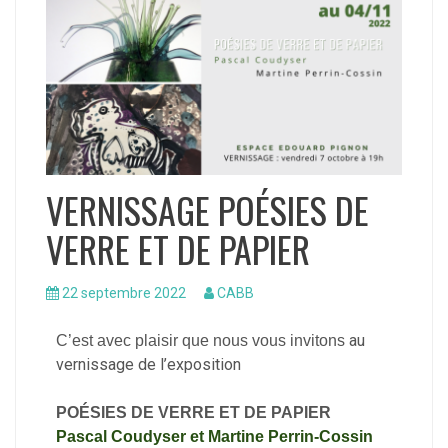
VERNISSAGE POÉSIES DE
VERRE ET DE PAPIER
22 septembre 2022
CABB
au
C’est avec plaisir que nous vous invitons
vernissage de l’exposition
POÉSIES DE VERRE ET DE PAPIER
Pascal Coudyser et Martine Perrin-Cossin