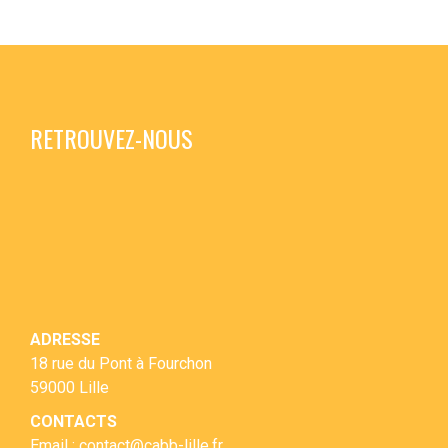
RETROUVEZ-NOUS
ADRESSE
18 rue du Pont à Fourchon
59000 Lille
CONTACTS
Email : contact@cabb-lille.fr