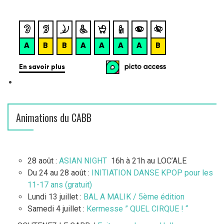
Animations du CABB
28 août :
ASIAN NIGHT
16h à 21h au LOC’ALE
Du 24 au 28 août :
INITIATION DANSE KPOP pour les
11-17 ans (gratuit)
Lundi 13 juillet :
BAL A MALIK / 5ème édition
Samedi 4 juillet :
Kermesse ” QUEL CIRQUE ! “