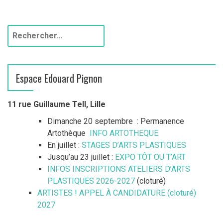
Espace Edouard Pignon
11 rue Guillaume Tell, Lille
Dimanche 20 septembre : Permanence
Artothèque
INFO ARTOTHEQUE
En juillet :
STAGES D’ARTS PLASTIQUES
Jusqu’au 23 juillet :
EXPO TÔT OU T’ART
INFOS INSCRIPTIONS ATELIERS D’ARTS
PLASTIQUES 2026-2027
(cloturé)
ARTISTES ! APPEL À CANDIDATURE (cloturé)
2027