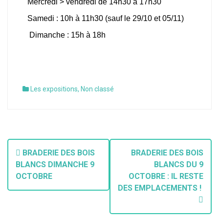
Mercredi > vendredi de 14h30 à 17h30
Samedi : 10h à 11h30 (sauf le 29/10 et 05/11)
Dimanche : 15h à 18h
Les expositions
,
Non classé
BRADERIE DES BOIS
BRADERIE DES BOIS
BLANCS DIMANCHE 9
BLANCS DU 9
OCTOBRE
OCTOBRE : IL RESTE
DES EMPLACEMENTS !