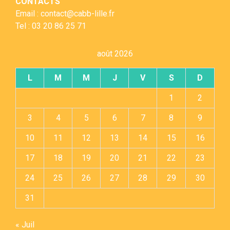
CONTACTS
Email : contact@cabb-lille.fr
Tel : 03 20 86 25 71
août 2026
L
M
M
J
V
S
D
1
2
3
4
5
6
7
8
9
10
11
12
13
14
15
16
17
18
19
20
21
22
23
24
25
26
27
28
29
30
31
« Juil