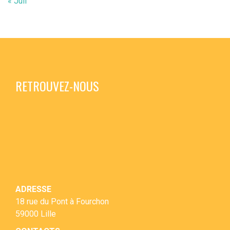
« Juil
RETROUVEZ-NOUS
ADRESSE
18 rue du Pont à Fourchon
59000 Lille