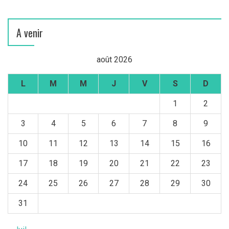
A venir
août 2026
L
M
M
J
V
S
D
1
2
3
4
5
6
7
8
9
10
11
12
13
14
15
16
17
18
19
20
21
22
23
24
25
26
27
28
29
30
31