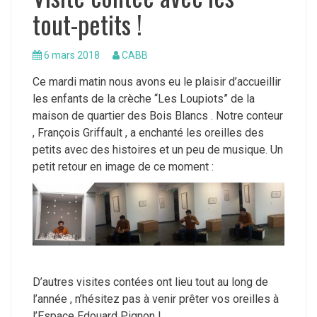
tout-petits !
6 mars 2018
CABB
Ce mardi matin nous avons eu le plaisir d’accueillir
les enfants de la crèche “Les Loupiots” de la
maison de quartier des Bois Blancs . Notre conteur
, François Griffault , a enchanté les oreilles des
petits avec des histoires et un peu de musique. Un
petit retour en image de ce moment :
D’autres visites contées ont lieu tout au long de
l’année , n’hésitez pas à venir prêter vos oreilles à
l’Espace Edouard Pignon !