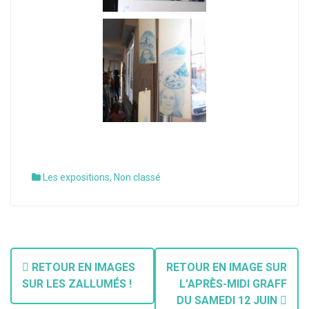
Les expositions
,
Non classé
RETOUR EN IMAGES
RETOUR EN IMAGE SUR
SUR LES ZALLUMÉS !
L’APRÈS-MIDI GRAFF
DU SAMEDI 12 JUIN