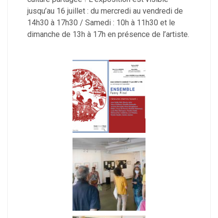
jusqu’au 16 juillet : du mercredi au vendredi de
14h30 à 17h30 / Samedi : 10h à 11h30 et le
dimanche de 13h à 17h en présence de l’artiste.