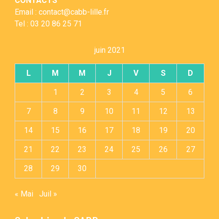
CONTACTS
Email : contact@cabb-lille.fr
Tel : 03 20 86 25 71
juin 2021
L
M
M
J
V
S
D
1
2
3
4
5
6
7
8
9
10
11
12
13
14
15
16
17
18
19
20
21
22
23
24
25
26
27
28
29
30
« Mai
Juil »