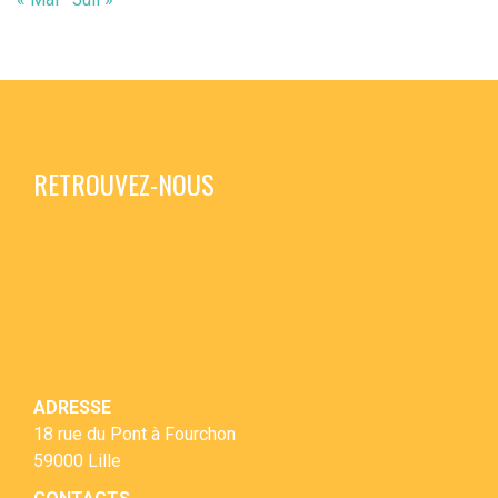
RETROUVEZ-NOUS
ADRESSE
18 rue du Pont à Fourchon
59000 Lille