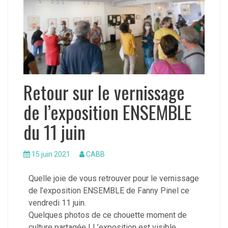
Retour sur le vernissage
de l’exposition ENSEMBLE
du 11 juin
15 juin 2021
CABB
Quelle joie de vous retrouver pour le vernissage
de l’exposition ENSEMBLE de Fanny Pinel ce
vendredi 11 juin.
Quelques photos de ce chouette moment de
culture partagée ! L’exposition est visible