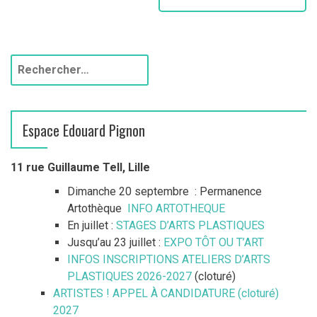
Espace Edouard Pignon
11 rue Guillaume Tell, Lille
Dimanche 20 septembre : Permanence
Artothèque
INFO ARTOTHEQUE
En juillet :
STAGES D’ARTS PLASTIQUES
Jusqu’au 23 juillet :
EXPO TÔT OU T’ART
INFOS INSCRIPTIONS ATELIERS D’ARTS
PLASTIQUES 2026-2027
(cloturé)
ARTISTES ! APPEL À CANDIDATURE (cloturé)
2027