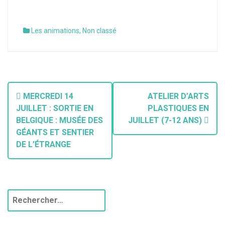
Les animations
,
Non classé
MERCREDI 14
ATELIER D’ARTS
JUILLET : SORTIE EN
PLASTIQUES EN
BELGIQUE : MUSÉE DES
JUILLET (7-12 ANS)
GÉANTS ET SENTIER
DE L’ÉTRANGE