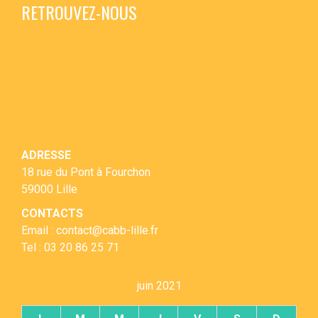
RETROUVEZ-NOUS
ADRESSE
18 rue du Pont à Fourchon
59000 Lille
CONTACTS
Email : contact@cabb-lille.fr
Tel : 03 20 86 25 71
juin 2021