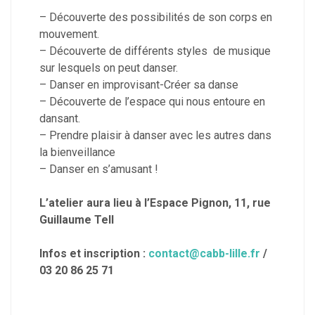
– Découverte des possibilités de son corps en
mouvement.
– Découverte de différents styles de musique
sur lesquels on peut danser.
– Danser en improvisant-Créer sa danse
– Découverte de l’espace qui nous entoure en
dansant.
– Prendre plaisir à danser avec les autres dans
la bienveillance
– Danser en s’amusant !
L’atelier aura lieu à l’Espace Pignon, 11, rue
Guillaume Tell
Infos et inscription :
contact@cabb-lille.fr
/
03 20 86 25 71