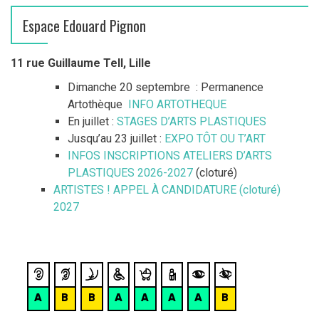
Espace Edouard Pignon
11 rue Guillaume Tell, Lille
Dimanche 20 septembre : Permanence
Artothèque
INFO ARTOTHEQUE
En juillet :
STAGES D’ARTS PLASTIQUES
Jusqu’au 23 juillet :
EXPO TÔT OU T’ART
INFOS INSCRIPTIONS ATELIERS D’ARTS
PLASTIQUES 2026-2027
(cloturé)
ARTISTES ! APPEL À CANDIDATURE (cloturé)
2027