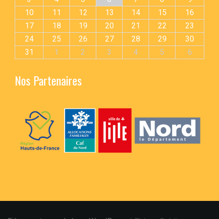
10
11
12
13
14
15
16
17
18
19
20
21
22
23
24
25
26
27
28
29
30
31
1
2
3
4
5
6
Nos Partenaires