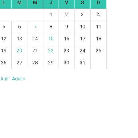
L
M
M
J
V
S
D
1
2
3
4
5
6
7
8
9
10
11
12
13
14
15
16
17
18
19
20
21
22
23
24
25
26
27
28
29
30
31
Juin
Août »