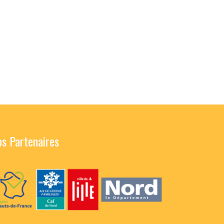
s Partenaires