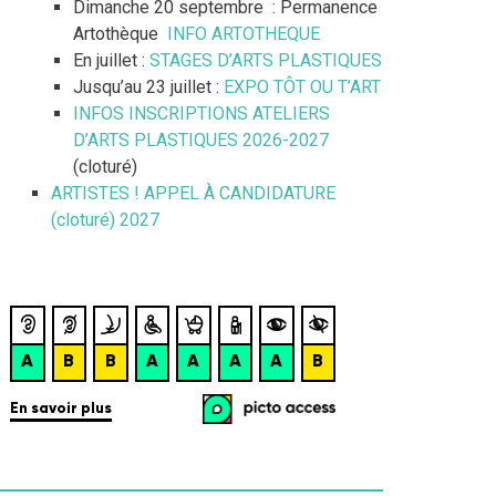
Dimanche 20 septembre : Permanence
Artothèque
INFO ARTOTHEQUE
En juillet :
STAGES D’ARTS PLASTIQUES
Jusqu’au 23 juillet :
EXPO TÔT OU T’ART
INFOS INSCRIPTIONS ATELIERS
D’ARTS PLASTIQUES 2026-2027
(cloturé)
ARTISTES ! APPEL À CANDIDATURE
(cloturé) 2027