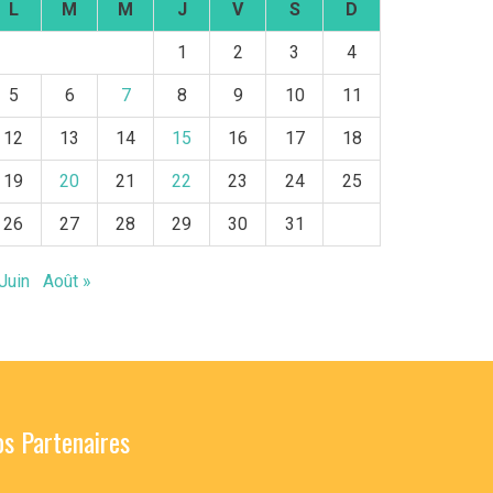
L
M
M
J
V
S
D
1
2
3
4
5
6
7
8
9
10
11
12
13
14
15
16
17
18
19
20
21
22
23
24
25
26
27
28
29
30
31
Juin
Août »
s Partenaires