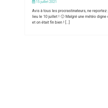
15 juillet 2021
Avis à tous les procrastinateurs, ne reportez
lieu le 10 juillet ! 🙂 Malgré une météo digne
et on était fin bien ! […]