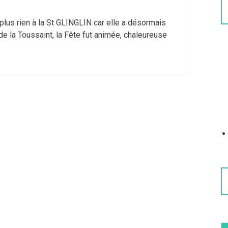
 plus rien à la St GLINGLIN car elle a désormais
 de la Toussaint, la Fête fut animée, chaleureuse