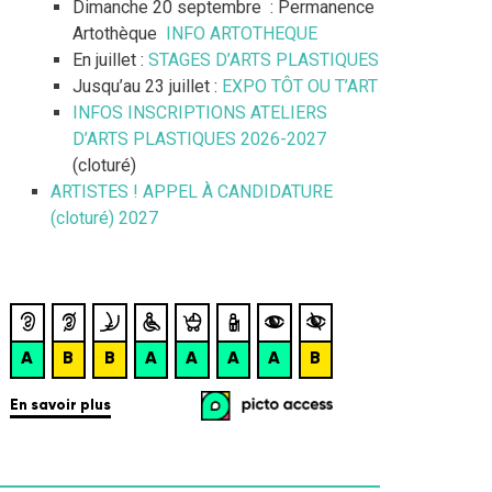
Dimanche 20 septembre : Permanence
Artothèque
INFO ARTOTHEQUE
En juillet :
STAGES D’ARTS PLASTIQUES
Jusqu’au 23 juillet :
EXPO TÔT OU T’ART
INFOS INSCRIPTIONS ATELIERS
D’ARTS PLASTIQUES 2026-2027
(cloturé)
ARTISTES ! APPEL À CANDIDATURE
(cloturé) 2027