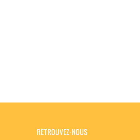
RETROUVEZ-NOUS