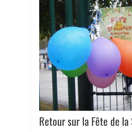
Retour sur la Fête de la 