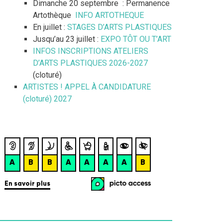
Dimanche 20 septembre : Permanence
Artothèque
INFO ARTOTHEQUE
En juillet :
STAGES D’ARTS PLASTIQUES
Jusqu’au 23 juillet :
EXPO TÔT OU T’ART
INFOS INSCRIPTIONS ATELIERS
D’ARTS PLASTIQUES 2026-2027
(cloturé)
ARTISTES ! APPEL À CANDIDATURE
(cloturé) 2027