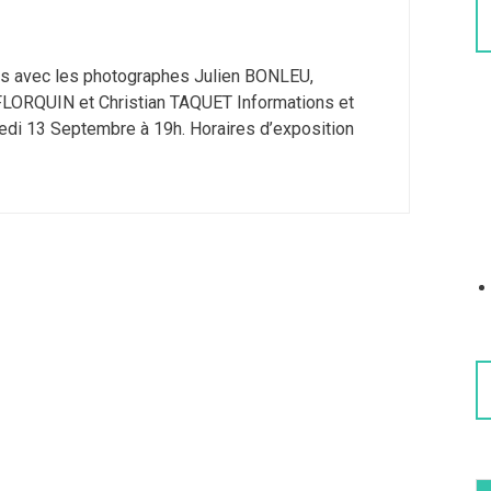
ncs avec les photographes Julien BONLEU,
FLORQUIN et Christian TAQUET Informations et
redi 13 Septembre à 19h. Horaires d’exposition