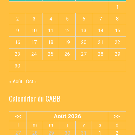
1
2
3
4
5
6
7
8
9
10
11
12
13
14
15
16
17
18
19
20
21
22
23
24
25
26
27
28
29
30
« Août
Oct »
Calendrier du CABB
<<
Août 2026
>>
l
m
m
j
v
s
d
27
28
29
30
31
1
2