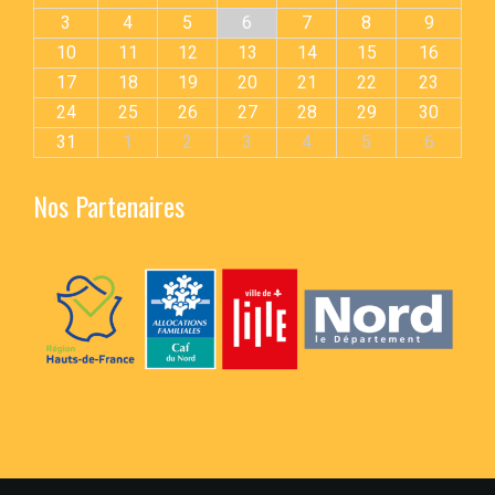
3
4
5
6
7
8
9
10
11
12
13
14
15
16
17
18
19
20
21
22
23
24
25
26
27
28
29
30
31
1
2
3
4
5
6
Nos Partenaires