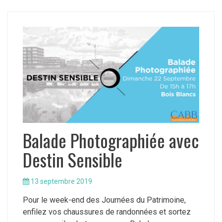
Balade Photographiée avec
Destin Sensible
13 septembre 2019
Pour le week-end des Journées du Patrimoine,
enfilez vos chaussures de randonnées et sortez