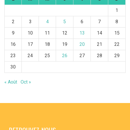
1
2
3
4
5
6
7
8
9
10
11
12
13
14
15
16
17
18
19
20
21
22
23
24
25
26
27
28
29
30
« Août
Oct »
RETROUVEZ-NOUS