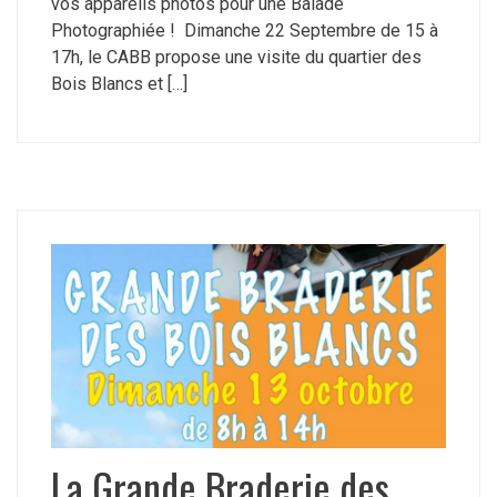
vos appareils photos pour une Balade
Photographiée ! Dimanche 22 Septembre de 15 à
17h, le CABB propose une visite du quartier des
Bois Blancs et […]
La Grande Braderie des